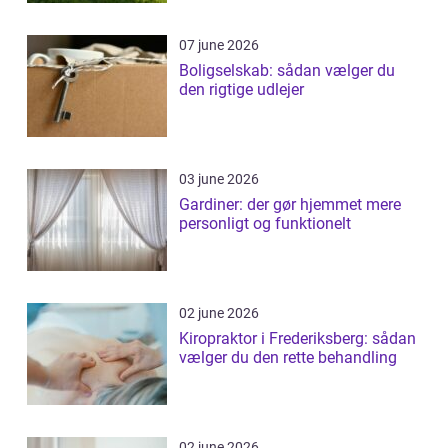
07 june 2026
Boligselskab: sådan vælger du
den rigtige udlejer
03 june 2026
Gardiner: der gør hjemmet mere
personligt og funktionelt
02 june 2026
Kiropraktor i Frederiksberg: sådan
vælger du den rette behandling
02 june 2026