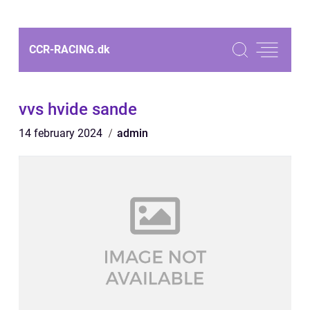
CCR-RACING.
dk
vvs hvide sande
14 february 2024
admin