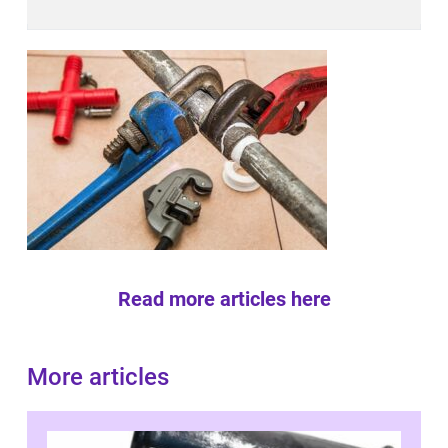
Read more articles here
More articles