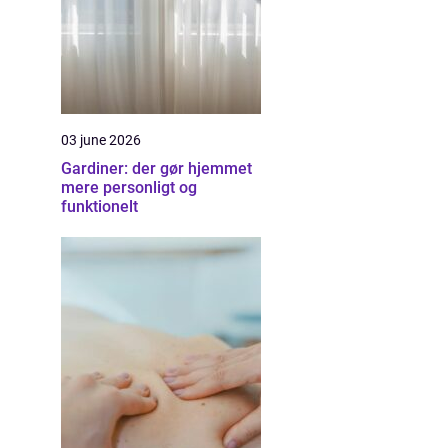
03 june 2026
Gardiner: der gør hjemmet
mere personligt og
funktionelt