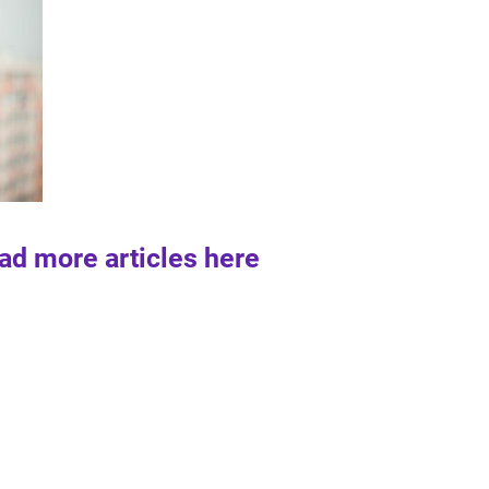
ad more articles here