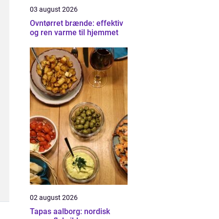
03 august 2026
Ovntørret brænde: effektiv
og ren varme til hjemmet
02 august 2026
Tapas aalborg: nordisk