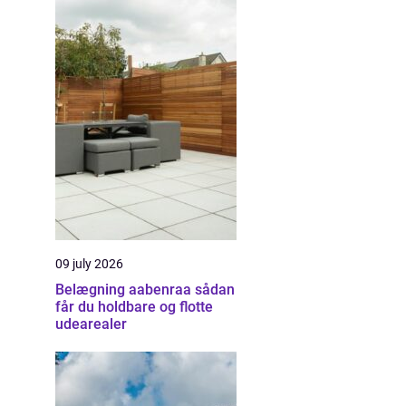
09 july 2026
Belægning aabenraa sådan
får du holdbare og flotte
udearealer