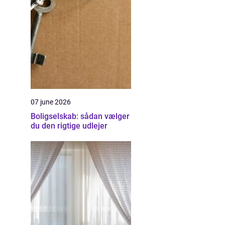
07 june 2026
Boligselskab: sådan vælger
du den rigtige udlejer