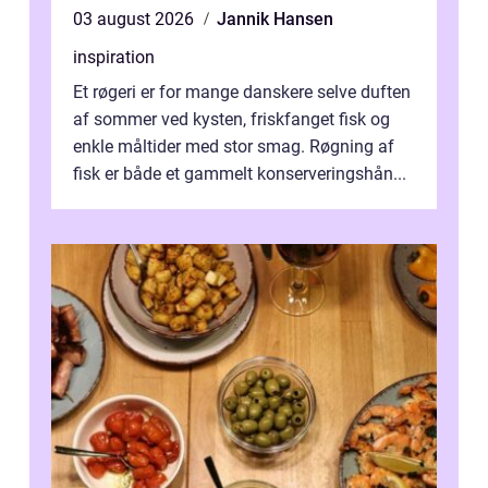
03 august 2026
Jannik Hansen
inspiration
Et røgeri er for mange danskere selve duften
af sommer ved kysten, friskfanget fisk og
enkle måltider med stor smag. Røgning af
fisk er både et gammelt konserveringshån...