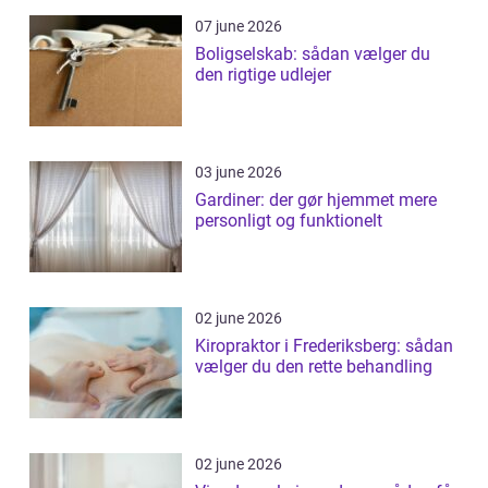
07 june 2026
Boligselskab: sådan vælger du
den rigtige udlejer
03 june 2026
Gardiner: der gør hjemmet mere
personligt og funktionelt
02 june 2026
Kiropraktor i Frederiksberg: sådan
vælger du den rette behandling
02 june 2026