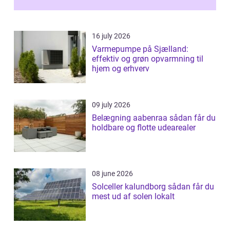
16 july 2026
Varmepumpe på Sjælland:
effektiv og grøn opvarmning til
hjem og erhverv
09 july 2026
Belægning aabenraa sådan får du
holdbare og flotte udearealer
08 june 2026
Solceller kalundborg sådan får du
mest ud af solen lokalt