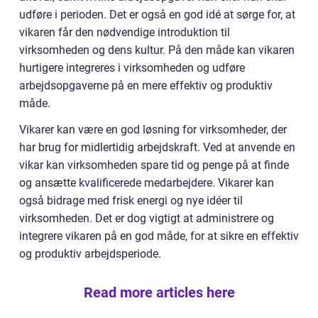
udføre i perioden. Det er også en god idé at sørge for, at
vikaren får den nødvendige introduktion til
virksomheden og dens kultur. På den måde kan vikaren
hurtigere integreres i virksomheden og udføre
arbejdsopgaverne på en mere effektiv og produktiv
måde.
Vikarer kan være en god løsning for virksomheder, der
har brug for midlertidig arbejdskraft. Ved at anvende en
vikar kan virksomheden spare tid og penge på at finde
og ansætte kvalificerede medarbejdere. Vikarer kan
også bidrage med frisk energi og nye idéer til
virksomheden. Det er dog vigtigt at administrere og
integrere vikaren på en god måde, for at sikre en effektiv
og produktiv arbejdsperiode.
Read more articles here