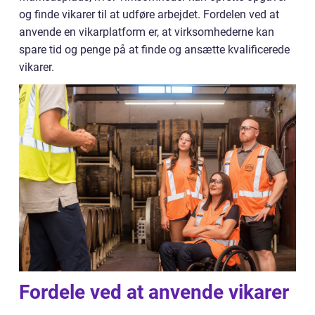
og finde vikarer til at udføre arbejdet. Fordelen ved at
anvende en vikarplatform er, at virksomhederne kan
spare tid og penge på at finde og ansætte kvalificerede
vikarer.
Fordele ved at anvende vikarer