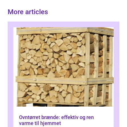
More articles
Ovntørret brænde: effektiv og ren
varme til hjemmet