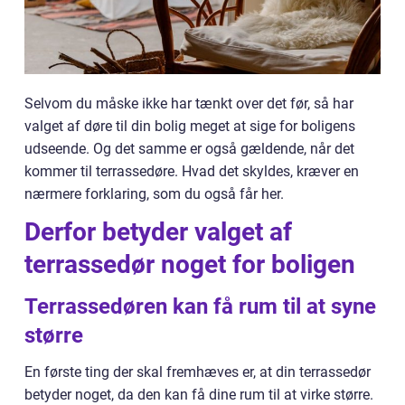
Selvom du måske ikke har tænkt over det før, så har
valget af døre til din bolig meget at sige for boligens
udseende. Og det samme er også gældende, når det
kommer til terrassedøre. Hvad det skyldes, kræver en
nærmere forklaring, som du også får her.
Derfor betyder valget af
terrassedør noget for boligen
Terrassedøren kan få rum til at syne
større
En første ting der skal fremhæves er, at din terrassedør
betyder noget, da den kan få dine rum til at virke større.