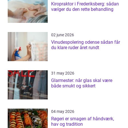
Kiropraktor i Frederiksberg: sådan
vælger du den rette behandling
02 june 2026
Vinudespolering odense sådan får
du klare ruder året rundt
31 may 2026
Glarmester: når glas skal være
både smukt og sikkert
04 may 2026
Røgeri er smagen af håndværk,
hav og tradition