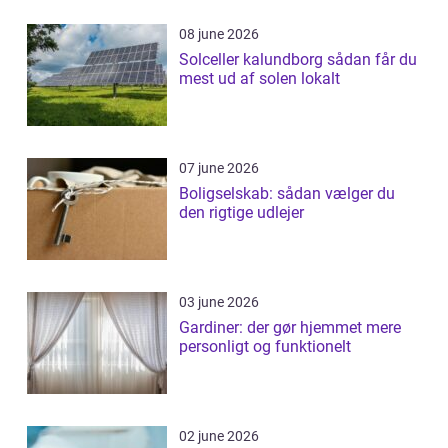
08 june 2026
Solceller kalundborg sådan får du
mest ud af solen lokalt
07 june 2026
Boligselskab: sådan vælger du
den rigtige udlejer
03 june 2026
Gardiner: der gør hjemmet mere
personligt og funktionelt
02 june 2026