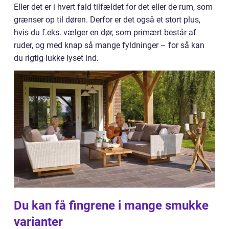
Eller det er i hvert fald tilfældet for det eller de rum, som
grænser op til døren. Derfor er det også et stort plus,
hvis du f.eks. vælger en dør, som primært består af
ruder, og med knap så mange fyldninger – for så kan
du rigtig lukke lyset ind.
Du kan få fingrene i mange smukke
varianter