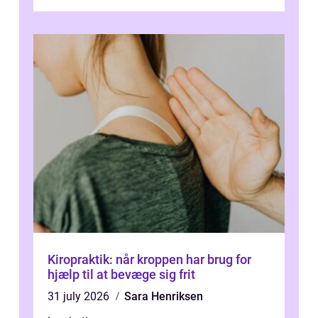
Kiropraktik: når kroppen har brug for
hjælp til at bevæge sig frit
31 july 2026
Sara Henriksen