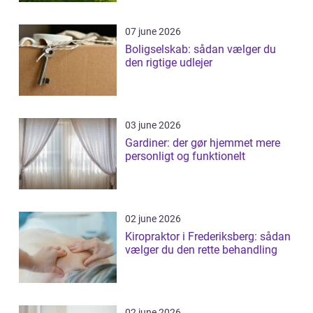
07 june 2026
Boligselskab: sådan vælger du
den rigtige udlejer
03 june 2026
Gardiner: der gør hjemmet mere
personligt og funktionelt
02 june 2026
Kiropraktor i Frederiksberg: sådan
vælger du den rette behandling
02 june 2026