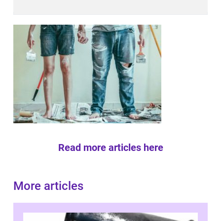
Read more articles here
More articles