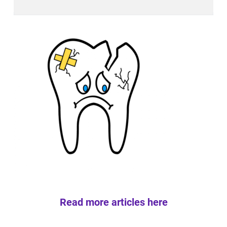
Read more articles here