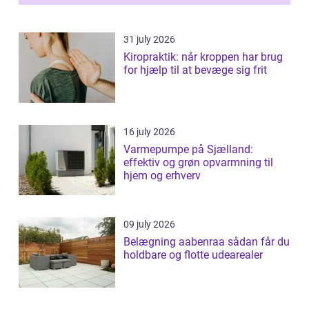
31 july 2026
Kiropraktik: når kroppen har brug
for hjælp til at bevæge sig frit
16 july 2026
Varmepumpe på Sjælland:
effektiv og grøn opvarmning til
hjem og erhverv
09 july 2026
Belægning aabenraa sådan får du
holdbare og flotte udearealer