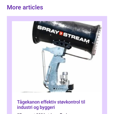
More articles
Tågekanon effektiv støvkontrol til
industri og byggeri