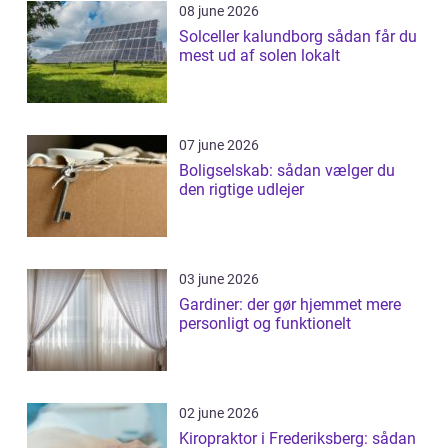
08 june 2026
Solceller kalundborg sådan får du
mest ud af solen lokalt
07 june 2026
Boligselskab: sådan vælger du
den rigtige udlejer
03 june 2026
Gardiner: der gør hjemmet mere
personligt og funktionelt
02 june 2026
Kiropraktor i Frederiksberg: sådan