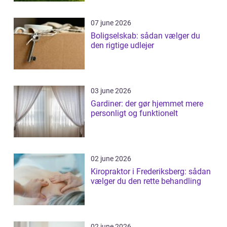
07 june 2026
Boligselskab: sådan vælger du
den rigtige udlejer
03 june 2026
Gardiner: der gør hjemmet mere
personligt og funktionelt
02 june 2026
Kiropraktor i Frederiksberg: sådan
vælger du den rette behandling
02 june 2026