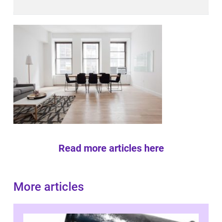
Read more articles here
More articles