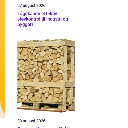
07 august 2026
Tågekanon effektiv
støvkontrol til industri og
byggeri
03 august 2026