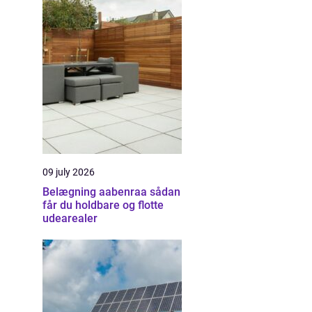
09 july 2026
Belægning aabenraa sådan
får du holdbare og flotte
udearealer