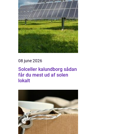
08 june 2026
Solceller kalundborg sådan
får du mest ud af solen
lokalt