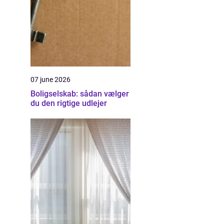
07 june 2026
Boligselskab: sådan vælger
du den rigtige udlejer