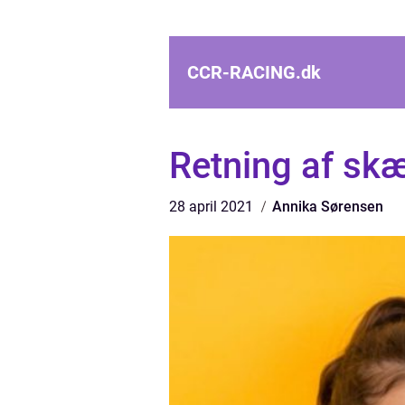
CCR-RACING.
dk
Retning af skæ
28 april 2021
Annika Sørensen