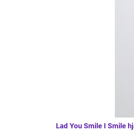
Lad You Smile I Smile h