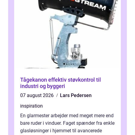
Tågekanon effektiv støvkontrol til
industri og byggeri
07 august 2026
Lars Pedersen
inspiration
En glarmester arbejder med meget mere end
bare ruder i vinduer. Faget spænder fra enkle
glasløsninger i hjemmet til avancerede