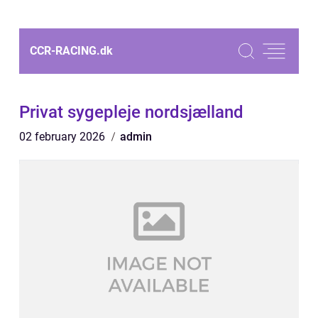
CCR-RACING.
dk
Privat sygepleje nordsjælland
02 february 2026
admin