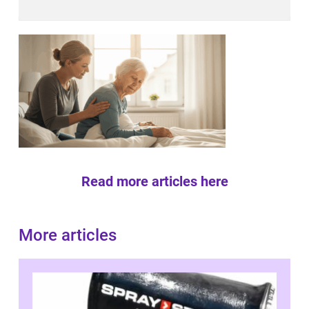
Read more articles here
More articles