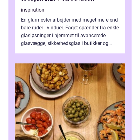
inspiration
En glarmester arbejder med meget mere end
bare ruder i vinduer. Faget spænder fra enkle
glasløsninger i hjemmet til avancerede
glasvægge, sikkerhedsglas i butikker og
specialopgaver...