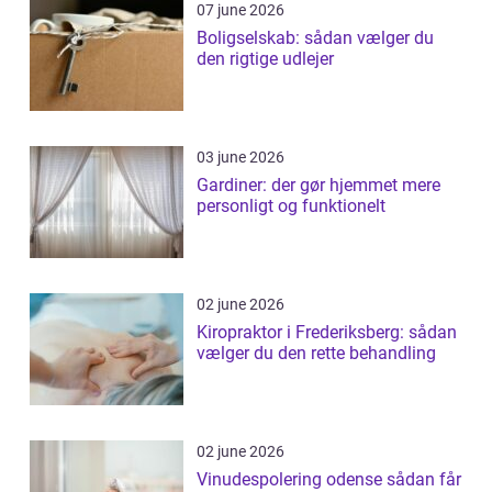
07 june 2026
Boligselskab: sådan vælger du
den rigtige udlejer
03 june 2026
Gardiner: der gør hjemmet mere
personligt og funktionelt
02 june 2026
Kiropraktor i Frederiksberg: sådan
vælger du den rette behandling
02 june 2026
Vinudespolering odense sådan får