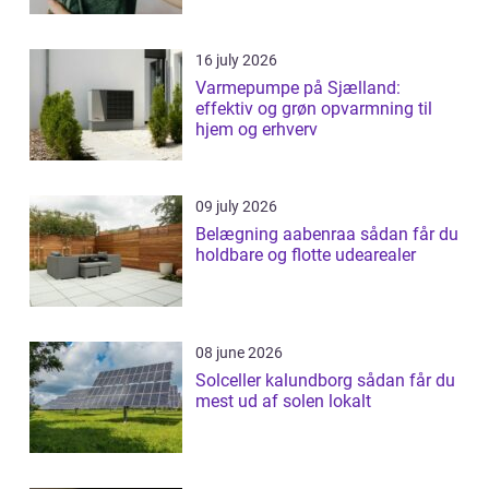
16 july 2026
Varmepumpe på Sjælland:
effektiv og grøn opvarmning til
hjem og erhverv
09 july 2026
Belægning aabenraa sådan får du
holdbare og flotte udearealer
08 june 2026
Solceller kalundborg sådan får du
mest ud af solen lokalt