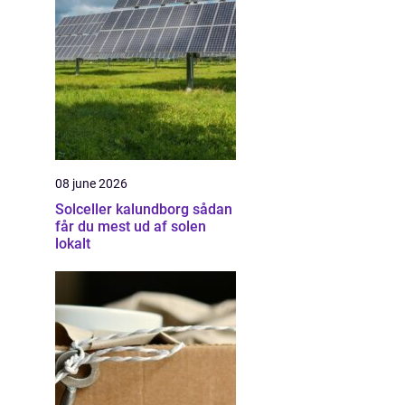
08 june 2026
Solceller kalundborg sådan
får du mest ud af solen
lokalt