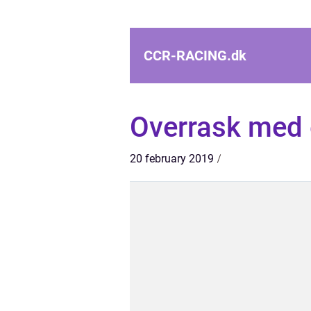
CCR-RACING.
dk
Overrask med 
20 february 2019