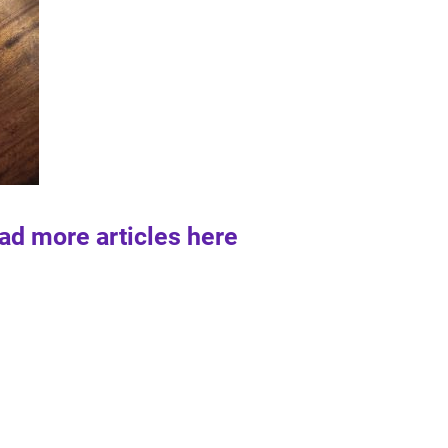
ad more articles here