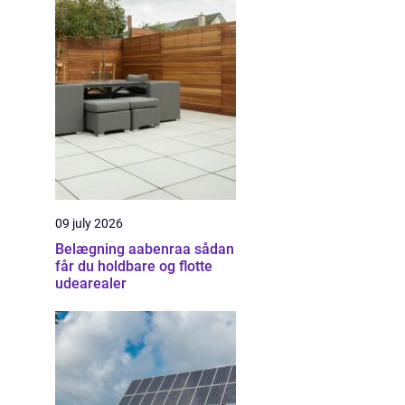
09 july 2026
Belægning aabenraa sådan
får du holdbare og flotte
udearealer