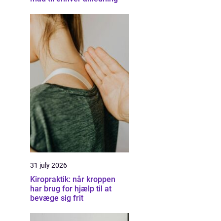
31 july 2026
Kiropraktik: når kroppen
har brug for hjælp til at
bevæge sig frit