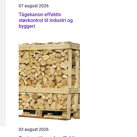
07 august 2026
Tågekanon effektiv
støvkontrol til industri og
byggeri
03 august 2026