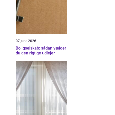
07 june 2026
Boligselskab: sådan vælger
du den rigtige udlejer