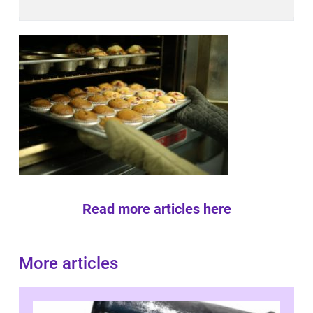
Read more articles here
More articles