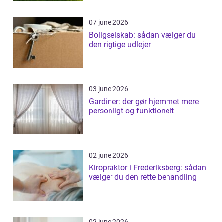
07 june 2026
Boligselskab: sådan vælger du
den rigtige udlejer
03 june 2026
Gardiner: der gør hjemmet mere
personligt og funktionelt
02 june 2026
Kiropraktor i Frederiksberg: sådan
vælger du den rette behandling
02 june 2026