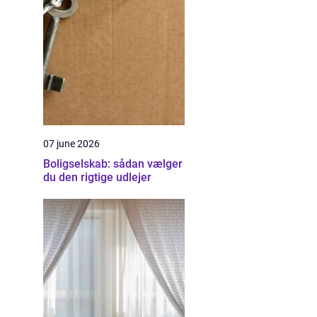
07 june 2026
Boligselskab: sådan vælger
du den rigtige udlejer