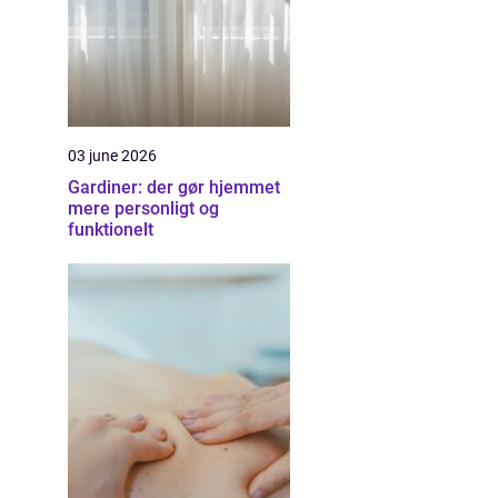
03 june 2026
Gardiner: der gør hjemmet
mere personligt og
funktionelt