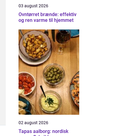
03 august 2026
Ovntørret brænde: effektiv
og ren varme til hjemmet
02 august 2026
Tapas aalborg: nordisk