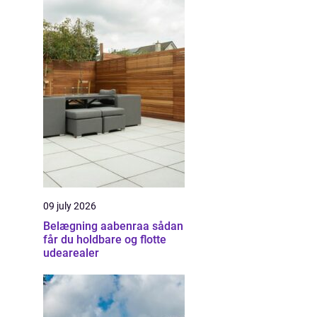
09 july 2026
Belægning aabenraa sådan
får du holdbare og flotte
udearealer