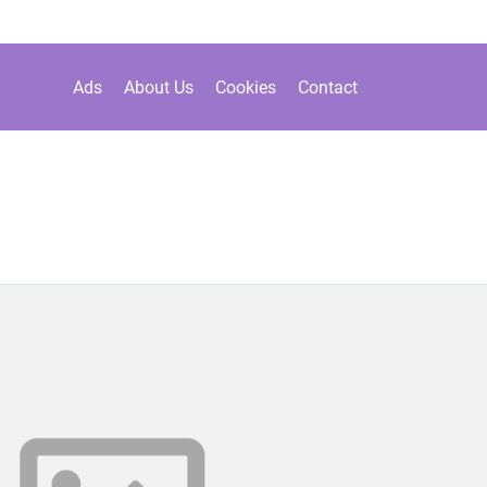
Ads
About Us
Cookies
Contact