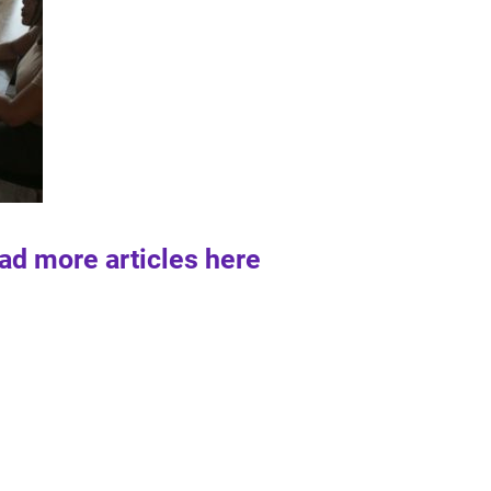
ad more articles here