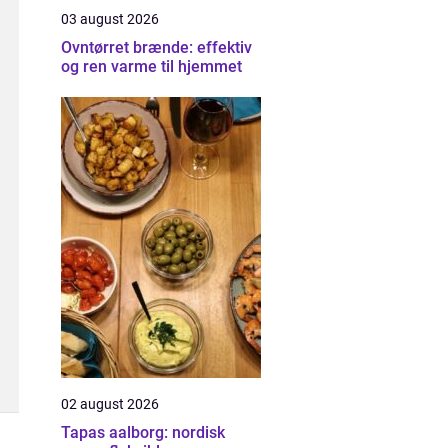
03 august 2026
Ovntørret brænde: effektiv
og ren varme til hjemmet
02 august 2026
Tapas aalborg: nordisk