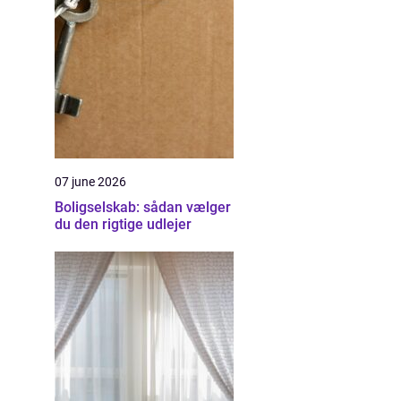
07 june 2026
Boligselskab: sådan vælger
du den rigtige udlejer