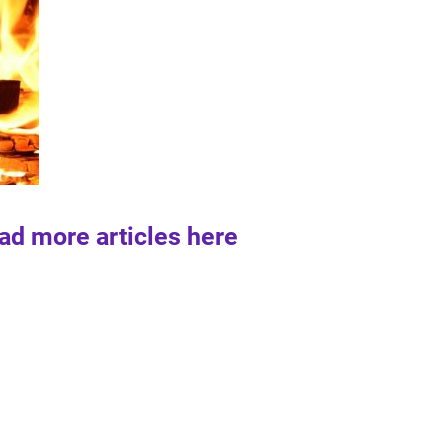
ad more articles here