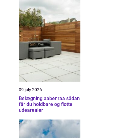
09 july 2026
Belægning aabenraa sådan
får du holdbare og flotte
udearealer