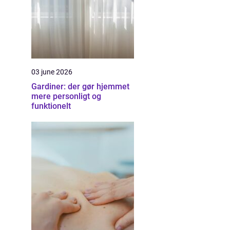
03 june 2026
Gardiner: der gør hjemmet
mere personligt og
funktionelt