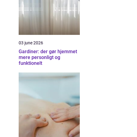
03 june 2026
Gardiner: der gør hjemmet
mere personligt og
funktionelt