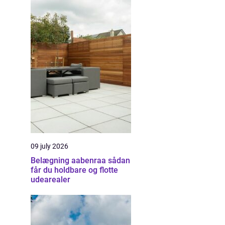
09 july 2026
Belægning aabenraa sådan
får du holdbare og flotte
udearealer