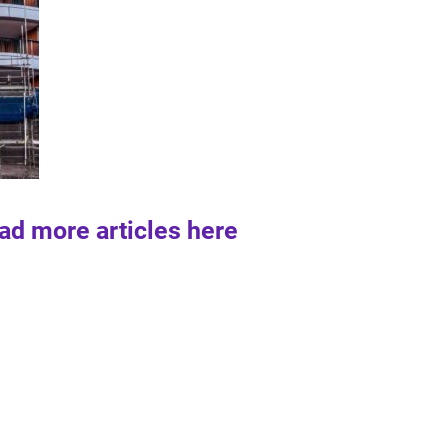
ad more articles here