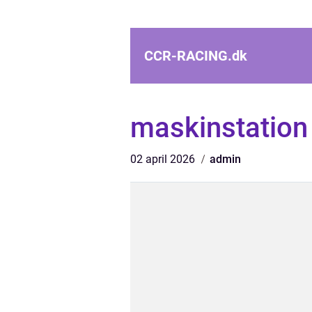
CCR-RACING.
dk
maskinstation
02 april 2026
admin