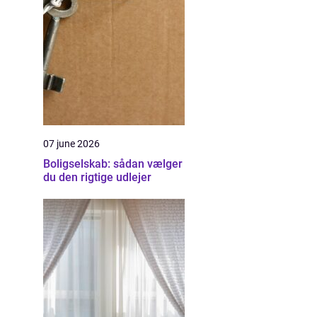
07 june 2026
Boligselskab: sådan vælger
du den rigtige udlejer