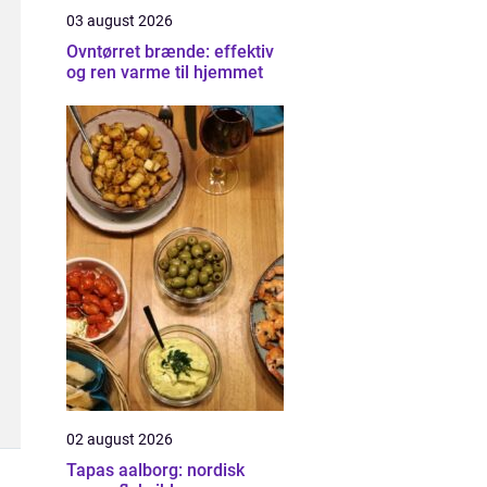
03 august 2026
Ovntørret brænde: effektiv
og ren varme til hjemmet
02 august 2026
Tapas aalborg: nordisk