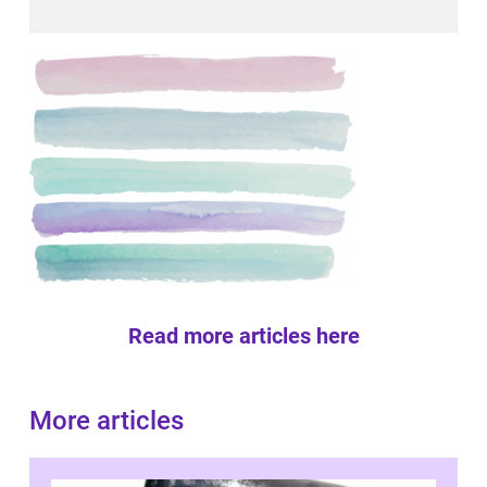
Read more articles here
More articles