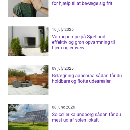
for hjælp til at bevæge sig frit
16 july 2026
Varmepumpe på Sjælland:
effektiv og grøn opvarmning til
hjem og erhverv
09 july 2026
Belægning aabenraa sådan får du
holdbare og flotte udearealer
08 june 2026
Solceller kalundborg sådan får du
mest ud af solen lokalt