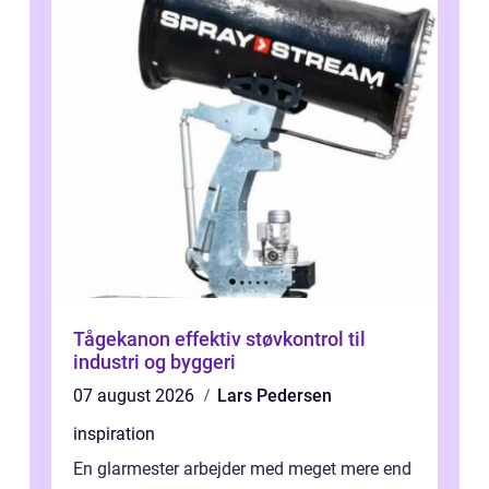
Tågekanon effektiv støvkontrol til
industri og byggeri
07 august 2026
Lars Pedersen
inspiration
En glarmester arbejder med meget mere end