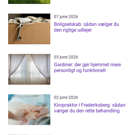
07 june 2026
Boligselskab: sådan vælger du
den rigtige udlejer
03 june 2026
Gardiner: der gør hjemmet mere
personligt og funktionelt
02 june 2026
Kiropraktor i Frederiksberg: sådan
vælger du den rette behandling