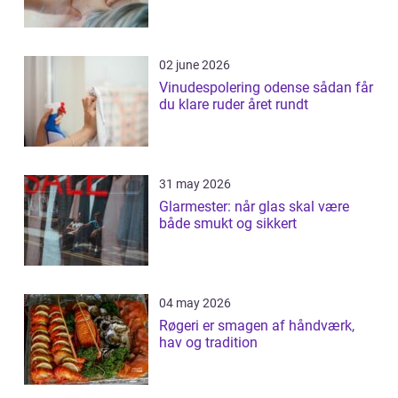
02 june 2026
Vinudespolering odense sådan får
du klare ruder året rundt
31 may 2026
Glarmester: når glas skal være
både smukt og sikkert
04 may 2026
Røgeri er smagen af håndværk,
hav og tradition