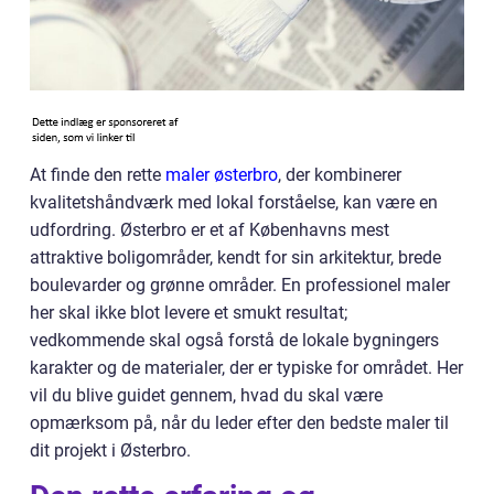
At finde den rette
maler østerbro
, der kombinerer
kvalitetshåndværk med lokal forståelse, kan være en
udfordring. Østerbro er et af Københavns mest
attraktive boligområder, kendt for sin arkitektur, brede
boulevarder og grønne områder. En professionel maler
her skal ikke blot levere et smukt resultat;
vedkommende skal også forstå de lokale bygningers
karakter og de materialer, der er typiske for området. Her
vil du blive guidet gennem, hvad du skal være
opmærksom på, når du leder efter den bedste maler til
dit projekt i Østerbro.