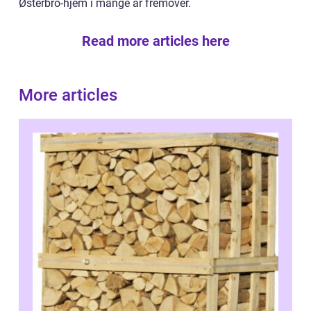
Østerbro-hjem i mange år fremover.
Read more articles here
More articles