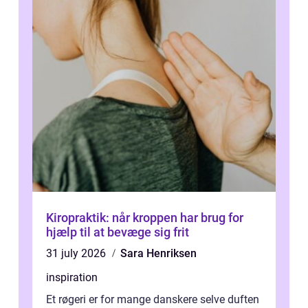
Kiropraktik: når kroppen har brug for
hjælp til at bevæge sig frit
31 july 2026
Sara Henriksen
inspiration
Et røgeri er for mange danskere selve duften