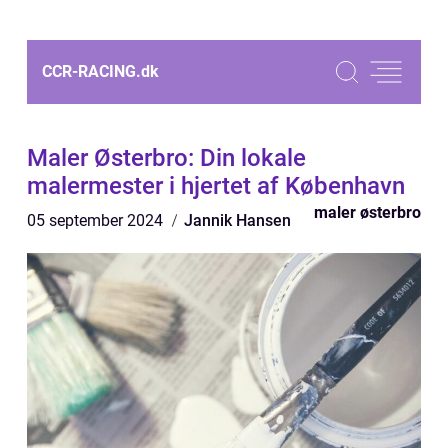
CCR-RACING.
dk
Maler Østerbro: Din lokale
malermester i hjertet af København
maler østerbro
05 september 2024
Jannik Hansen