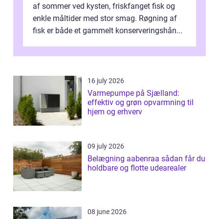
af sommer ved kysten, friskfanget fisk og
enkle måltider med stor smag. Røgning af
fisk er både et gammelt konserveringshån...
16 july 2026
Varmepumpe på Sjælland:
effektiv og grøn opvarmning til
hjem og erhverv
09 july 2026
Belægning aabenraa sådan får du
holdbare og flotte udearealer
08 june 2026