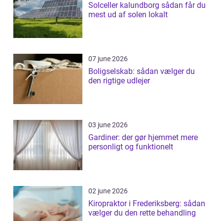
Solceller kalundborg sådan får du
mest ud af solen lokalt
07 june 2026
Boligselskab: sådan vælger du
den rigtige udlejer
03 june 2026
Gardiner: der gør hjemmet mere
personligt og funktionelt
02 june 2026
Kiropraktor i Frederiksberg: sådan
vælger du den rette behandling