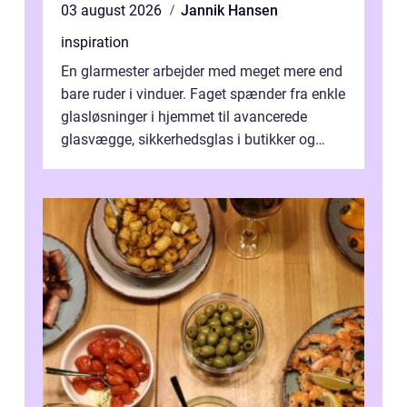
03 august 2026
Jannik Hansen
inspiration
En glarmester arbejder med meget mere end
bare ruder i vinduer. Faget spænder fra enkle
glasløsninger i hjemmet til avancerede
glasvægge, sikkerhedsglas i butikker og
specialopgaver...