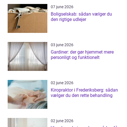
07 june 2026
Boligselskab: sådan vælger du
den rigtige udlejer
03 june 2026
Gardiner: der gør hjemmet mere
personligt og funktionelt
02 june 2026
Kiropraktor i Frederiksberg: sådan
vælger du den rette behandling
02 june 2026