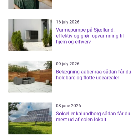
16 july 2026
Varmepumpe på Sjælland:
effektiv og grøn opvarmning til
hjem og erhverv
09 july 2026
Belægning aabenraa sådan får du
holdbare og flotte udearealer
08 june 2026
Solceller kalundborg sådan får du
mest ud af solen lokalt