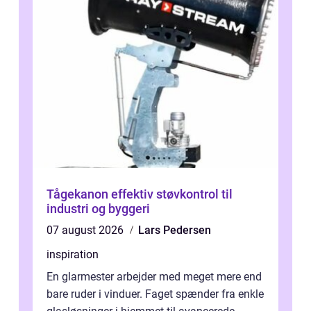
Tågekanon effektiv støvkontrol til
industri og byggeri
07 august 2026
Lars Pedersen
inspiration
En glarmester arbejder med meget mere end
bare ruder i vinduer. Faget spænder fra enkle