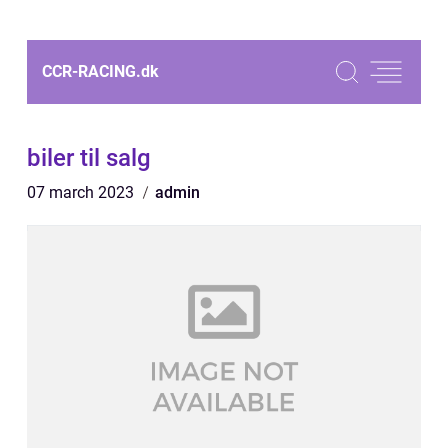
CCR-RACING.
dk
biler til salg
07 march 2023
admin