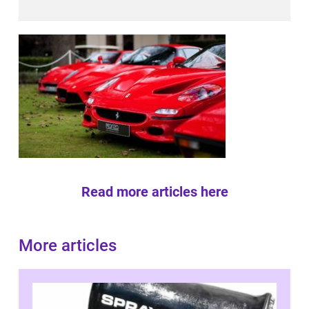
Read more articles here
More articles