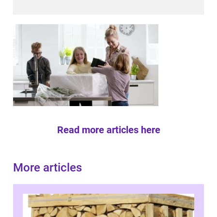
Read more articles here
More articles