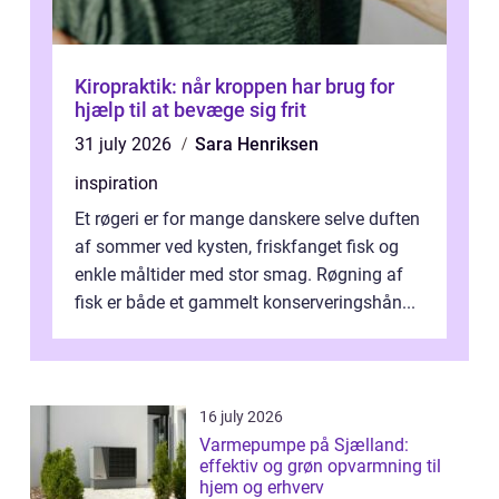
Kiropraktik: når kroppen har brug for
hjælp til at bevæge sig frit
31 july 2026
Sara Henriksen
inspiration
Et røgeri er for mange danskere selve duften
af sommer ved kysten, friskfanget fisk og
enkle måltider med stor smag. Røgning af
fisk er både et gammelt konserveringshån...
16 july 2026
Varmepumpe på Sjælland:
effektiv og grøn opvarmning til
hjem og erhverv