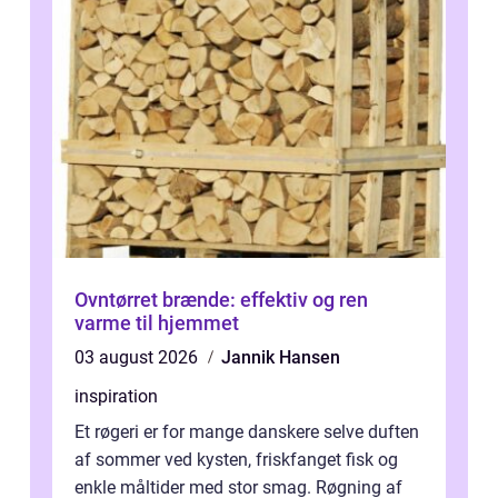
Ovntørret brænde: effektiv og ren
varme til hjemmet
03 august 2026
Jannik Hansen
inspiration
Et røgeri er for mange danskere selve duften
af sommer ved kysten, friskfanget fisk og
enkle måltider med stor smag. Røgning af