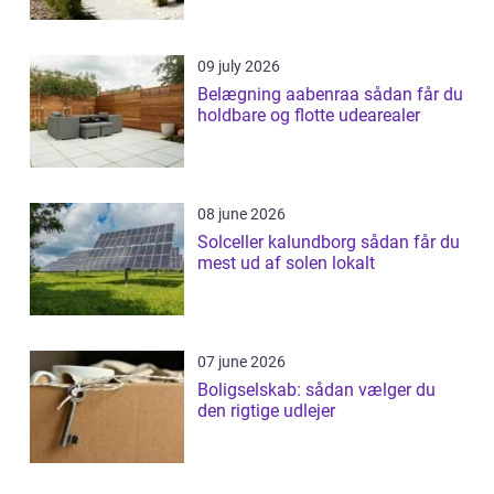
09 july 2026
Belægning aabenraa sådan får du
holdbare og flotte udearealer
08 june 2026
Solceller kalundborg sådan får du
mest ud af solen lokalt
07 june 2026
Boligselskab: sådan vælger du
den rigtige udlejer