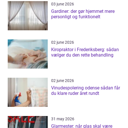
03 june 2026
Gardiner: der gør hjemmet mere
personligt og funktionelt
02 june 2026
Kiropraktor i Frederiksberg: sådan
vælger du den rette behandling
02 june 2026
Vinudespolering odense sådan får
du klare ruder året rundt
31 may 2026
Glarmester: når glas skal være