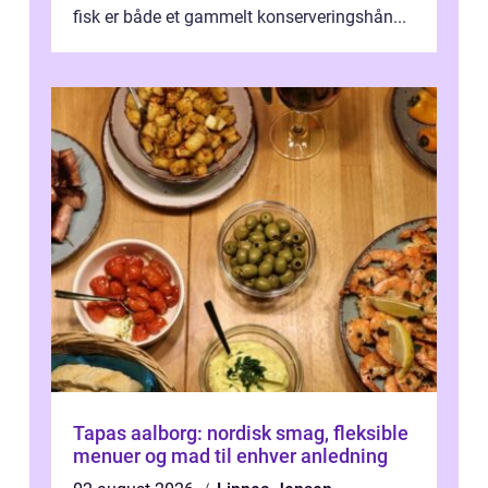
fisk er både et gammelt konserveringshån...
Tapas aalborg: nordisk smag, fleksible
menuer og mad til enhver anledning