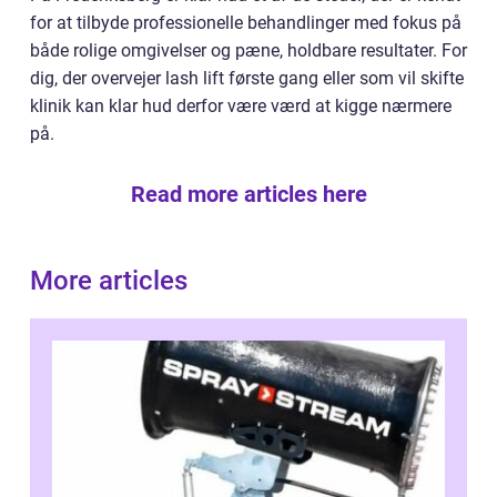
for at tilbyde professionelle behandlinger med fokus på
både rolige omgivelser og pæne, holdbare resultater. For
dig, der overvejer lash lift første gang eller som vil skifte
klinik kan klar hud derfor være værd at kigge nærmere
på.
Read more articles here
More articles