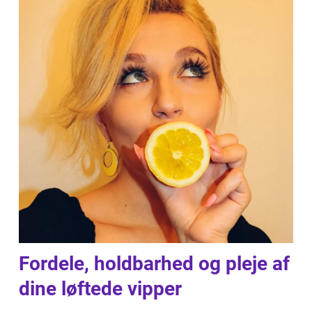
Fordele, holdbarhed og pleje af
dine løftede vipper