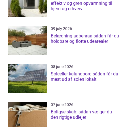
effektiv og grøn opvarmning til
hjem og erhverv
09 july 2026
Belægning aabenraa sådan får du
holdbare og flotte udearealer
08 june 2026
Solceller kalundborg sådan får du
mest ud af solen lokalt
07 june 2026
Boligselskab: sådan vælger du
den rigtige udlejer