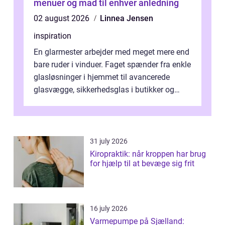
menuer og mad til enhver anledning
02 august 2026
Linnea Jensen
inspiration
En glarmester arbejder med meget mere end
bare ruder i vinduer. Faget spænder fra enkle
glasløsninger i hjemmet til avancerede
glasvægge, sikkerhedsglas i butikker og
specialopgaver...
31 july 2026
Kiropraktik: når kroppen har brug
for hjælp til at bevæge sig frit
16 july 2026
Varmepumpe på Sjælland: