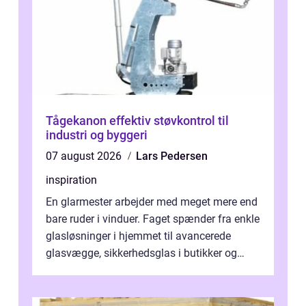
Tågekanon effektiv støvkontrol til
industri og byggeri
07 august 2026
Lars Pedersen
inspiration
En glarmester arbejder med meget mere end
bare ruder i vinduer. Faget spænder fra enkle
glasløsninger i hjemmet til avancerede
glasvægge, sikkerhedsglas i butikker og
specialopgaver...