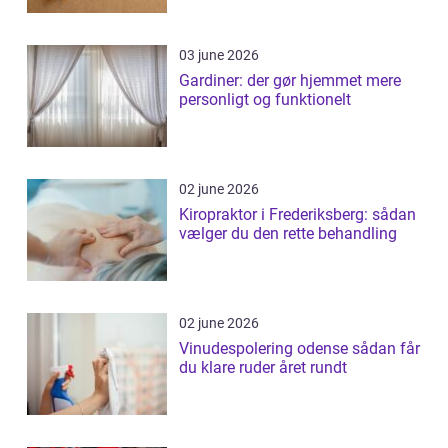
03 june 2026
Gardiner: der gør hjemmet mere
personligt og funktionelt
02 june 2026
Kiropraktor i Frederiksberg: sådan
vælger du den rette behandling
02 june 2026
Vinudespolering odense sådan får
du klare ruder året rundt