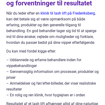
og forventninger til resultatet
Når du leder efter en
klinik til lash lift på Frederiksberg
,
kan det betale sig at være opmærksom på både
erfaring, produkter og den generelle tilgang til
behandling. En god behandler tager sig tid til at spørge
ind til dine ønsker, vejlede om muligheder og forklare,
hvordan du passer bedst på dine vipper efterfølgende.
Du kan med fordel kigge efter:
– Uddannede og erfarne behandlere inden for
vippebehandlinger
– Gennemsigtig information om processer, produkter og
priser
– Anmeldelser og før/efter-billeder, der viser realistiske
resultater
– En rolig og ren klinik, hvor hygiejnen er i orden
Resultatet af et lash lift afhænger altid af dine naturlige