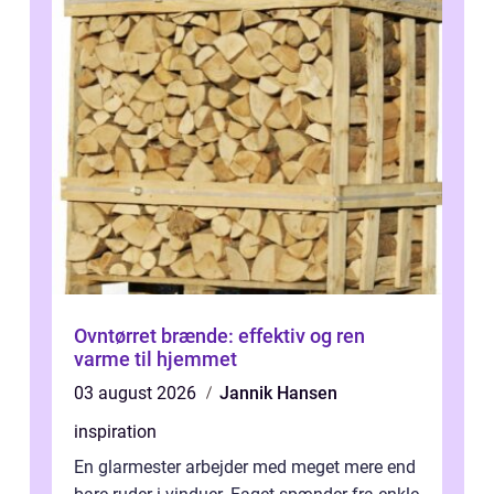
Ovntørret brænde: effektiv og ren
varme til hjemmet
03 august 2026
Jannik Hansen
inspiration
En glarmester arbejder med meget mere end