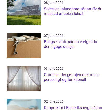
08 june 2026
Solceller kalundborg sådan får du
mest ud af solen lokalt
07 june 2026
Boligselskab: sådan vælger du
den rigtige udlejer
03 june 2026
Gardiner: der gør hjemmet mere
personligt og funktionelt
02 june 2026
Kiropraktor i Frederiksberg: sådan