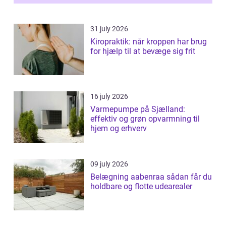
31 july 2026
Kiropraktik: når kroppen har brug
for hjælp til at bevæge sig frit
16 july 2026
Varmepumpe på Sjælland:
effektiv og grøn opvarmning til
hjem og erhverv
09 july 2026
Belægning aabenraa sådan får du
holdbare og flotte udearealer