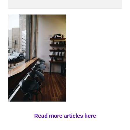
Read more articles here