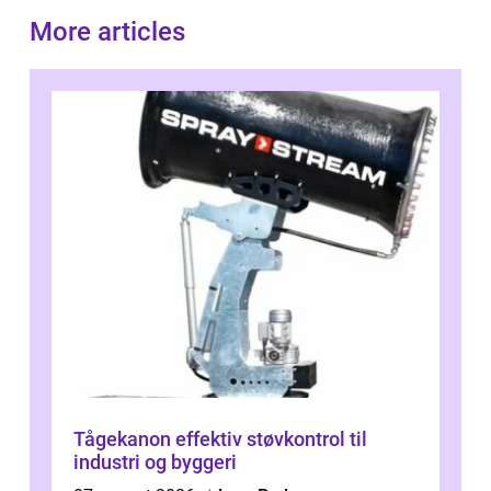
More articles
Tågekanon effektiv støvkontrol til
industri og byggeri