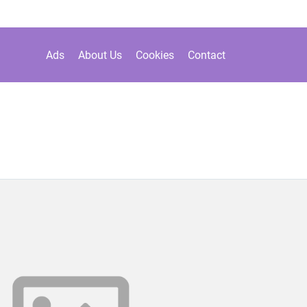
Ads
About Us
Cookies
Contact