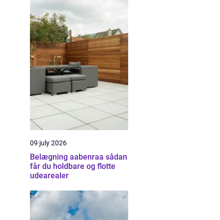
09 july 2026
Belægning aabenraa sådan
får du holdbare og flotte
udearealer