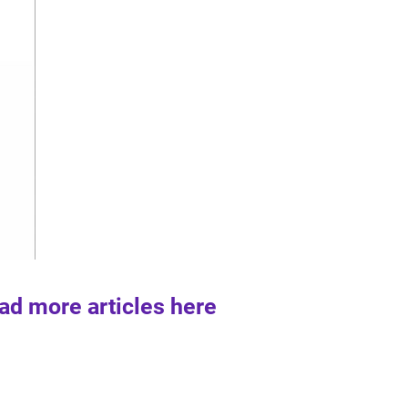
ad more articles here