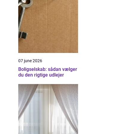
07 june 2026
Boligselskab: sådan vælger
du den rigtige udlejer