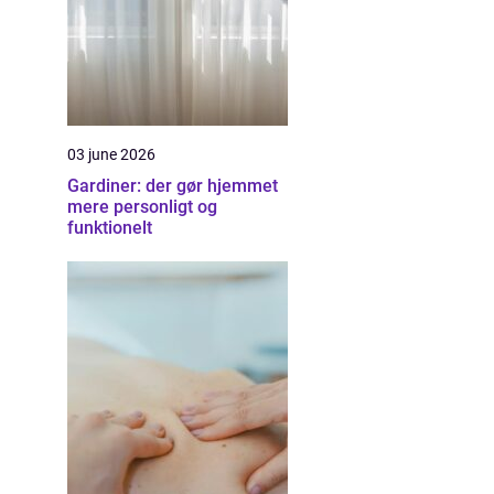
03 june 2026
Gardiner: der gør hjemmet
mere personligt og
funktionelt