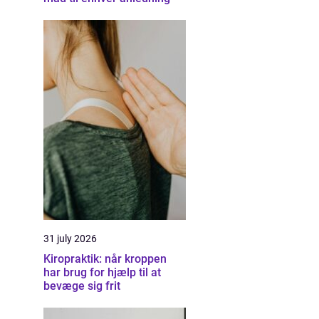
31 july 2026
Kiropraktik: når kroppen
har brug for hjælp til at
bevæge sig frit