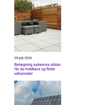
09 july 2026
Belægning aabenraa sådan
får du holdbare og flotte
udearealer