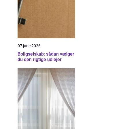
07 june 2026
Boligselskab: sådan vælger
du den rigtige udlejer