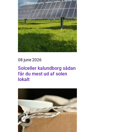
08 june 2026
Solceller kalundborg sådan
får du mest ud af solen
lokalt