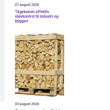
07 august 2026
Tågekanon effektiv
støvkontrol til industri og
byggeri
03 august 2026