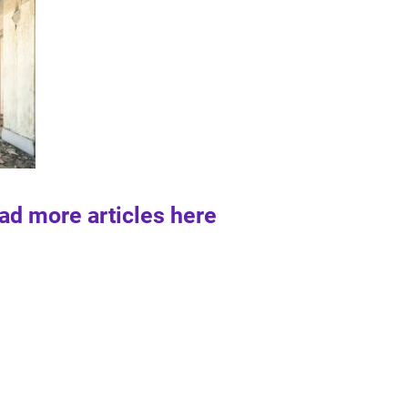
ad more articles here