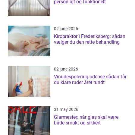
personligt og funktionelt
02 june 2026
Kiropraktor i Frederiksberg: sådan
vælger du den rette behandling
02 june 2026
Vinudespolering odense sådan får
du klare ruder året rundt
31 may 2026
Glarmester: når glas skal være
både smukt og sikkert