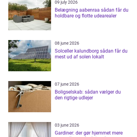
09 july 2026
Belægning aabenraa sådan får du
holdbare og flotte udearealer
08 june 2026
Solceller kalundborg sådan får du
mest ud af solen lokalt
07 june 2026
Boligselskab: sådan vælger du
den rigtige udlejer
03 june 2026
Gardiner: der gør hjemmet mere