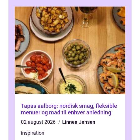
Tapas aalborg: nordisk smag, fleksible
menuer og mad til enhver anledning
02 august 2026
Linnea Jensen
inspiration