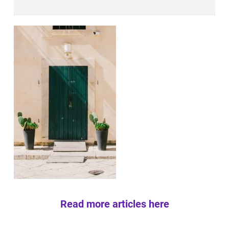
Read more articles here