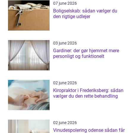
07 june 2026
Boligselskab: sådan vælger du
den rigtige udlejer
03 june 2026
Gardiner: der gør hjemmet mere
personligt og funktionelt
02 june 2026
Kiropraktor i Frederiksberg: sådan
vælger du den rette behandling
02 june 2026
Vinudespolering odense sådan får