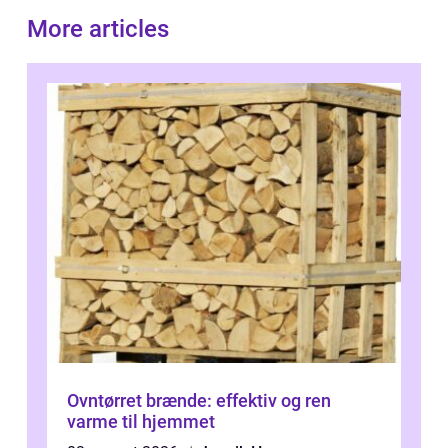
More articles
Ovntørret brænde: effektiv og ren
varme til hjemmet