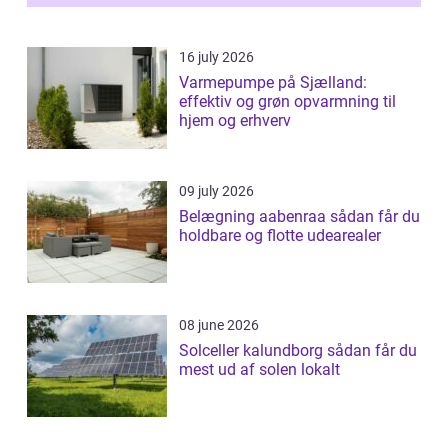
16 july 2026
Varmepumpe på Sjælland:
effektiv og grøn opvarmning til
hjem og erhverv
09 july 2026
Belægning aabenraa sådan får du
holdbare og flotte udearealer
08 june 2026
Solceller kalundborg sådan får du
mest ud af solen lokalt