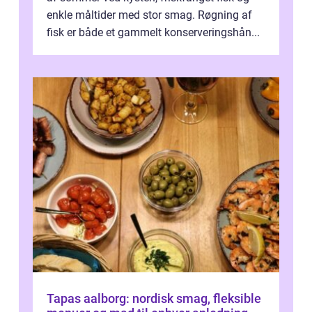
enkle måltider med stor smag. Røgning af
fisk er både et gammelt konserveringshån...
Tapas aalborg: nordisk smag, fleksible