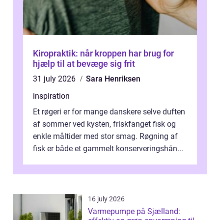
Kiropraktik: når kroppen har brug for
hjælp til at bevæge sig frit
31 july 2026
Sara Henriksen
inspiration
Et røgeri er for mange danskere selve duften
af sommer ved kysten, friskfanget fisk og
enkle måltider med stor smag. Røgning af
fisk er både et gammelt konserveringshån...
16 july 2026
Varmepumpe på Sjælland: