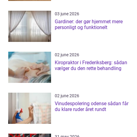
03 june 2026
Gardiner: der gør hjemmet mere
personligt og funktionelt
02 june 2026
Kiropraktor i Frederiksberg: sådan
vælger du den rette behandling
02 june 2026
Vinudespolering odense sådan får
du klare ruder året rundt
31 may 2026