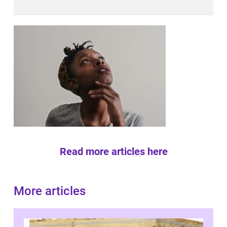
Read more articles here
More articles