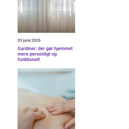
03 june 2026
Gardiner: der gør hjemmet
mere personligt og
funktionelt