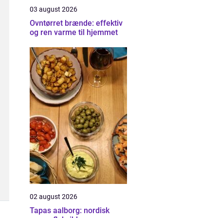
03 august 2026
Ovntørret brænde: effektiv
og ren varme til hjemmet
02 august 2026
Tapas aalborg: nordisk