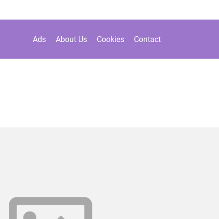
Ads
About Us
Cookies
Contact