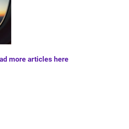
ad more articles here