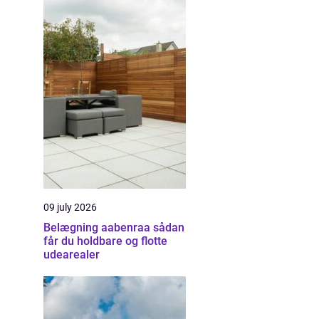
09 july 2026
Belægning aabenraa sådan
får du holdbare og flotte
udearealer