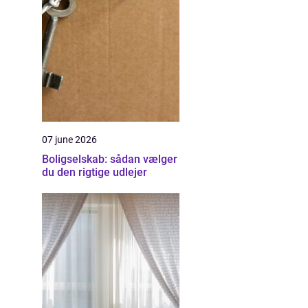
07 june 2026
Boligselskab: sådan vælger
du den rigtige udlejer