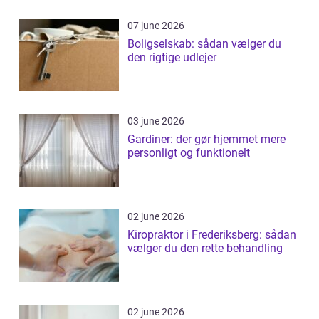
07 june 2026
Boligselskab: sådan vælger du
den rigtige udlejer
03 june 2026
Gardiner: der gør hjemmet mere
personligt og funktionelt
02 june 2026
Kiropraktor i Frederiksberg: sådan
vælger du den rette behandling
02 june 2026