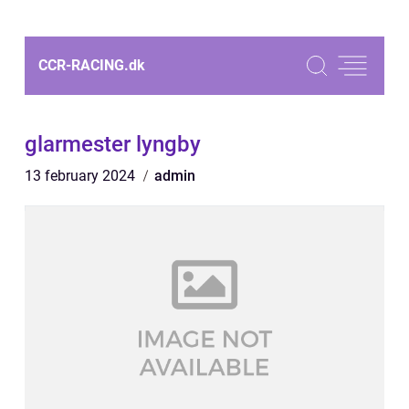
CCR-RACING.
dk
glarmester lyngby
13 february 2024
admin