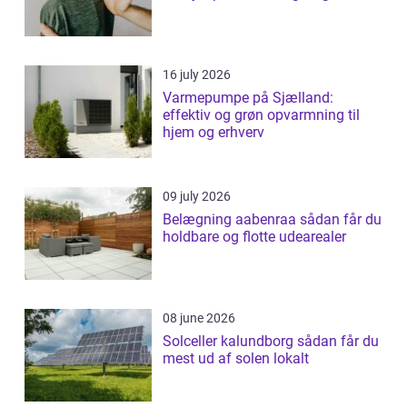
16 july 2026
Varmepumpe på Sjælland:
effektiv og grøn opvarmning til
hjem og erhverv
09 july 2026
Belægning aabenraa sådan får du
holdbare og flotte udearealer
08 june 2026
Solceller kalundborg sådan får du
mest ud af solen lokalt