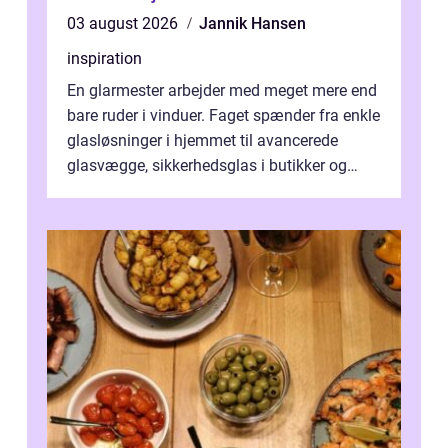
03 august 2026
Jannik Hansen
inspiration
En glarmester arbejder med meget mere end
bare ruder i vinduer. Faget spænder fra enkle
glasløsninger i hjemmet til avancerede
glasvægge, sikkerhedsglas i butikker og
specialopgaver...