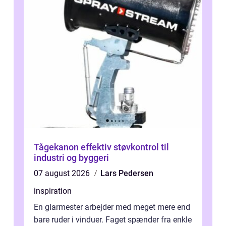
Tågekanon effektiv støvkontrol til
industri og byggeri
07 august 2026
Lars Pedersen
inspiration
En glarmester arbejder med meget mere end
bare ruder i vinduer. Faget spænder fra enkle