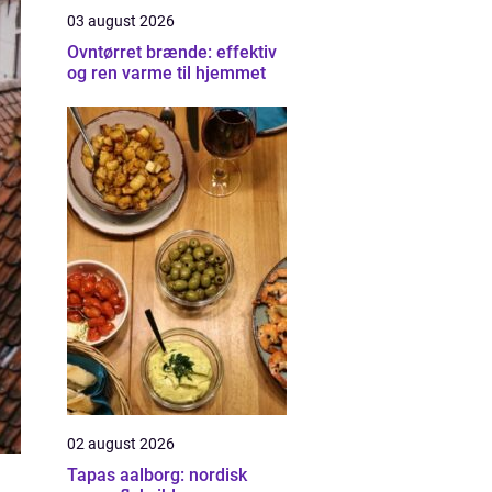
03 august 2026
Ovntørret brænde: effektiv
og ren varme til hjemmet
02 august 2026
Tapas aalborg: nordisk