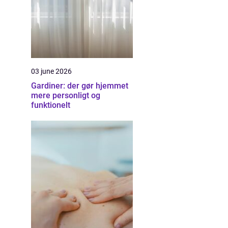
03 june 2026
Gardiner: der gør hjemmet
mere personligt og
funktionelt