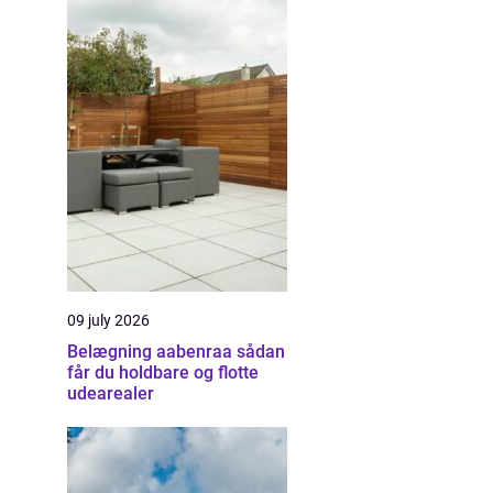
09 july 2026
Belægning aabenraa sådan
får du holdbare og flotte
udearealer