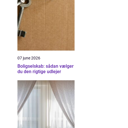
07 june 2026
Boligselskab: sådan vælger
du den rigtige udlejer