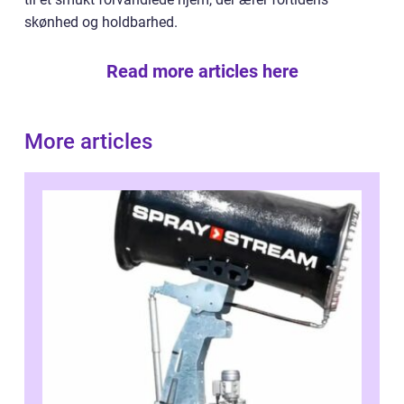
skønhed og holdbarhed.
Read more articles here
More articles