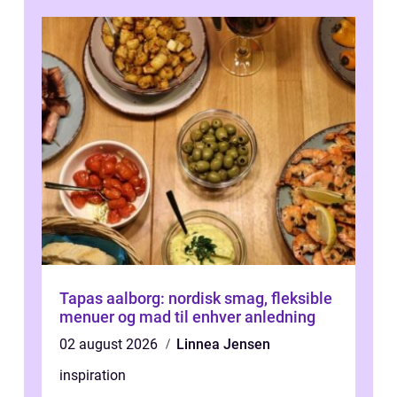
Tapas aalborg: nordisk smag, fleksible
menuer og mad til enhver anledning
02 august 2026
Linnea Jensen
inspiration