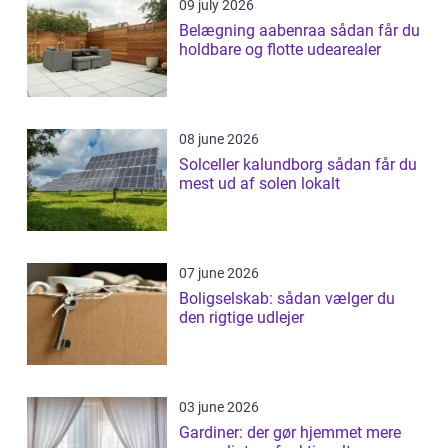
09 july 2026
Belægning aabenraa sådan får du
holdbare og flotte udearealer
08 june 2026
Solceller kalundborg sådan får du
mest ud af solen lokalt
07 june 2026
Boligselskab: sådan vælger du
den rigtige udlejer
03 june 2026
Gardiner: der gør hjemmet mere