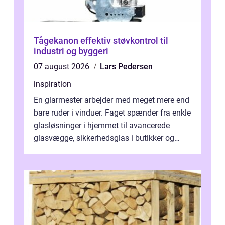
Tågekanon effektiv støvkontrol til
industri og byggeri
07 august 2026
Lars Pedersen
inspiration
En glarmester arbejder med meget mere end
bare ruder i vinduer. Faget spænder fra enkle
glasløsninger i hjemmet til avancerede
glasvægge, sikkerhedsglas i butikker og
specialopgaver...