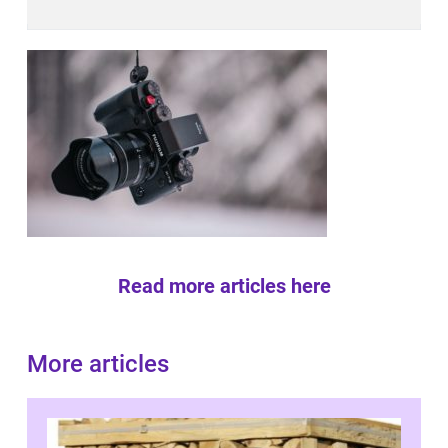
Read more articles here
More articles