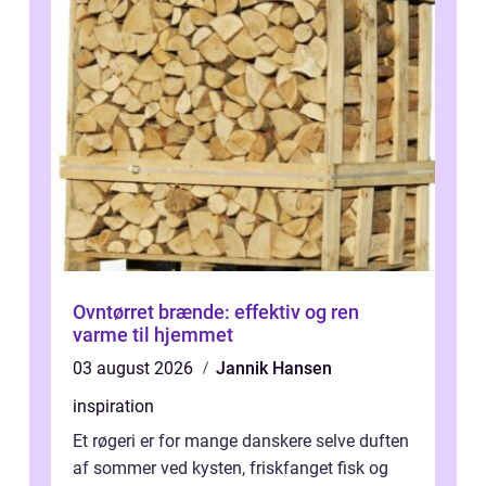
Ovntørret brænde: effektiv og ren
varme til hjemmet
03 august 2026
Jannik Hansen
inspiration
Et røgeri er for mange danskere selve duften
af sommer ved kysten, friskfanget fisk og