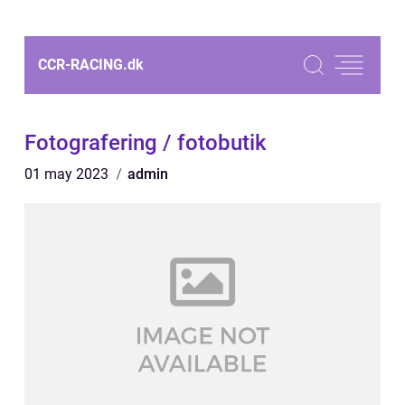
CCR-RACING.
dk
Fotografering / fotobutik
01 may 2023
admin