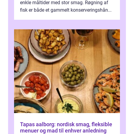
enkle måltider med stor smag. Røgning af
fisk er både et gammelt konserveringshån...
Tapas aalborg: nordisk smag, fleksible
menuer og mad til enhver anledning