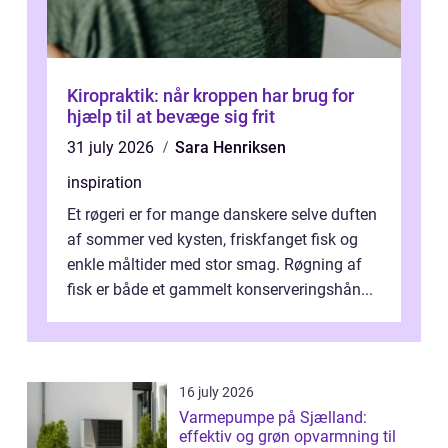
Kiropraktik: når kroppen har brug for
hjælp til at bevæge sig frit
31 july 2026
Sara Henriksen
inspiration
Et røgeri er for mange danskere selve duften
af sommer ved kysten, friskfanget fisk og
enkle måltider med stor smag. Røgning af
fisk er både et gammelt konserveringshån...
16 july 2026
Varmepumpe på Sjælland:
effektiv og grøn opvarmning til