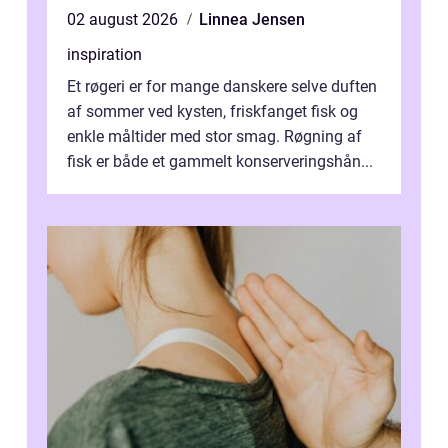
02 august 2026
Linnea Jensen
inspiration
Et røgeri er for mange danskere selve duften
af sommer ved kysten, friskfanget fisk og
enkle måltider med stor smag. Røgning af
fisk er både et gammelt konserveringshån...