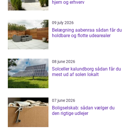
hjem og erhverv
09 july 2026
Belægning aabenraa sådan får du
holdbare og flotte udearealer
08 june 2026
Solceller kalundborg sådan får du
mest ud af solen lokalt
07 june 2026
Boligselskab: sådan vælger du
den rigtige udlejer