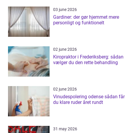
03 june 2026
Gardiner: der gør hjemmet mere
personligt og funktionelt
02 june 2026
Kiropraktor i Frederiksberg: sådan
vælger du den rette behandling
02 june 2026
Vinudespolering odense sådan får
du klare ruder året rundt
31 may 2026