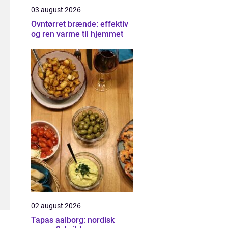
03 august 2026
Ovntørret brænde: effektiv
og ren varme til hjemmet
02 august 2026
Tapas aalborg: nordisk