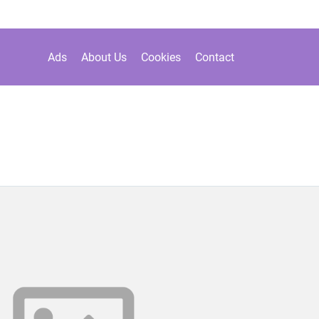
Ads
About Us
Cookies
Contact