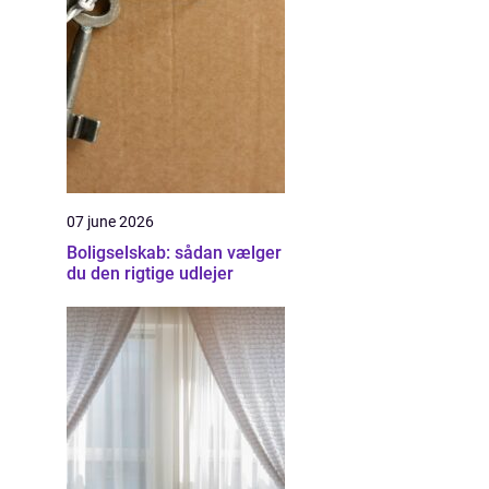
07 june 2026
Boligselskab: sådan vælger
du den rigtige udlejer