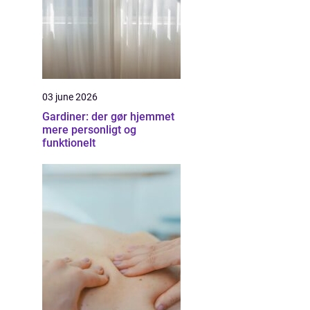
03 june 2026
Gardiner: der gør hjemmet
mere personligt og
funktionelt