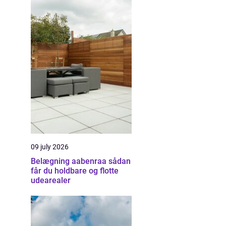
09 july 2026
Belægning aabenraa sådan
får du holdbare og flotte
udearealer