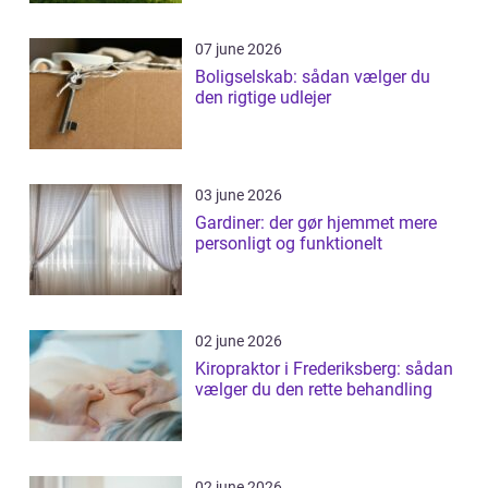
07 june 2026
Boligselskab: sådan vælger du
den rigtige udlejer
03 june 2026
Gardiner: der gør hjemmet mere
personligt og funktionelt
02 june 2026
Kiropraktor i Frederiksberg: sådan
vælger du den rette behandling
02 june 2026