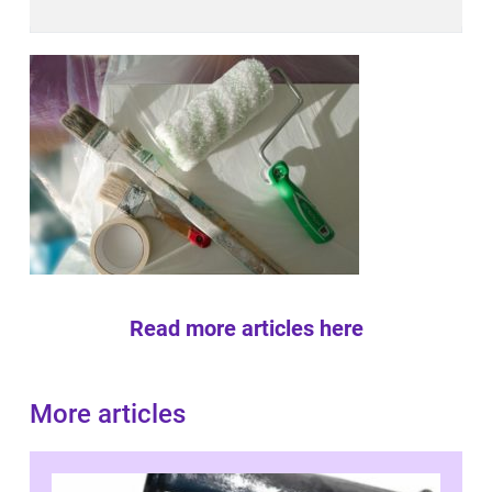
Read more articles here
More articles