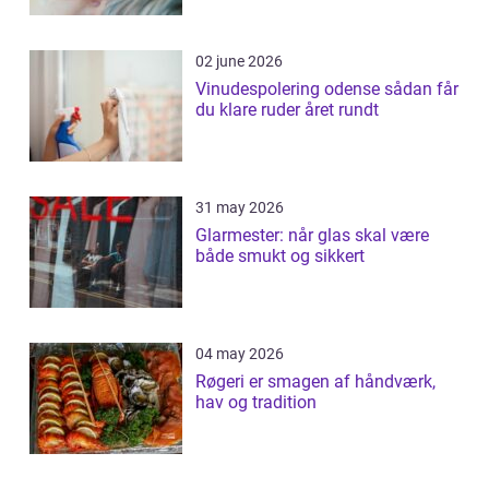
02 june 2026
Vinudespolering odense sådan får
du klare ruder året rundt
31 may 2026
Glarmester: når glas skal være
både smukt og sikkert
04 may 2026
Røgeri er smagen af håndværk,
hav og tradition