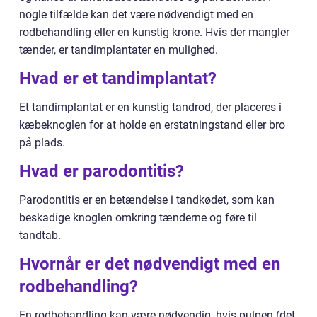
nogle tilfælde kan det være nødvendigt med en
rodbehandling eller en kunstig krone. Hvis der mangler
tænder, er tandimplantater en mulighed.
Hvad er et tandimplantat?
Et tandimplantat er en kunstig tandrod, der placeres i
kæbeknoglen for at holde en erstatningstand eller bro
på plads.
Hvad er parodontitis?
Parodontitis er en betændelse i tandkødet, som kan
beskadige knoglen omkring tænderne og føre til
tandtab.
Hvornår er det nødvendigt med en
rodbehandling?
En rodbehandling kan være nødvendig, hvis pulpen (det