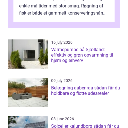
enkle måltider med stor smag. Røgning af
fisk er både et gammelt konserveringshån...
16 july 2026
Varmepumpe på Sjælland:
effektiv og grøn opvarmning til
hjem og erhverv
09 july 2026
Belægning aabenraa sådan får du
holdbare og flotte udearealer
08 june 2026
Solceller kalundborg sådan får du