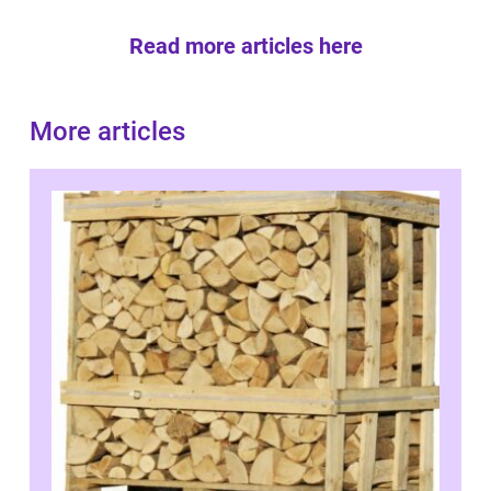
Read more articles here
More articles