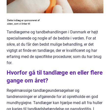
Tandlægerne og tandbehandlingen i Danmark er højt
specialiserede og nogle af de bedste i verden. For at
sikre, at du får den bedst mulige behandling, er det
vigtigt at finde en tandlæge, der er kvalificeret og har
erfaring med de specifikke procedurer, som du har brug
for.
Hvorfor gå til tandlæge en eller flere
gange om året?
Regelmæssige tandlægeundersøgelser og
tandrensninger er afgørende for at opretholde en god
mundhygiejne. Tandlæger kan hjælpe med alt fra huller
og karies til tandkødsbetændelse og parodontitis. I