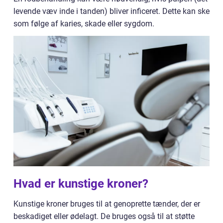
levende væv inde i tanden) bliver inficeret. Dette kan ske
som følge af karies, skade eller sygdom.
Hvad er kunstige kroner?
Kunstige kroner bruges til at genoprette tænder, der er
beskadiget eller ødelagt. De bruges også til at støtte