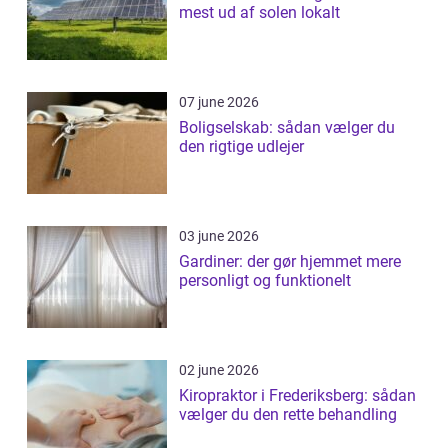
mest ud af solen lokalt
07 june 2026
Boligselskab: sådan vælger du
den rigtige udlejer
03 june 2026
Gardiner: der gør hjemmet mere
personligt og funktionelt
02 june 2026
Kiropraktor i Frederiksberg: sådan
vælger du den rette behandling