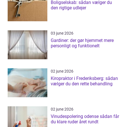
Boligselskab: sådan vælger du
den rigtige udlejer
03 june 2026
Gardiner: der gør hjemmet mere
personligt og funktionelt
02 june 2026
Kiropraktor i Frederiksberg: sådan
vælger du den rette behandling
02 june 2026
Vinudespolering odense sådan får
du klare ruder året rundt