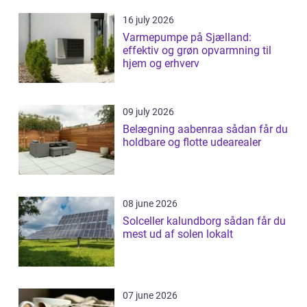
16 july 2026
Varmepumpe på Sjælland:
effektiv og grøn opvarmning til
hjem og erhverv
09 july 2026
Belægning aabenraa sådan får du
holdbare og flotte udearealer
08 june 2026
Solceller kalundborg sådan får du
mest ud af solen lokalt
07 june 2026