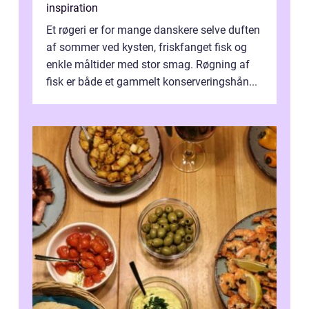
inspiration
Et røgeri er for mange danskere selve duften
af sommer ved kysten, friskfanget fisk og
enkle måltider med stor smag. Røgning af
fisk er både et gammelt konserveringshån...