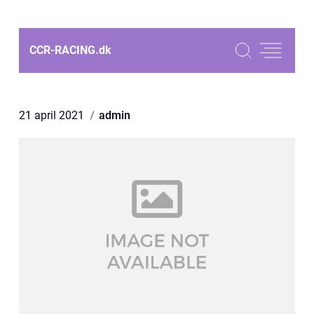
CCR-RACING.
dk
21 april 2021
admin