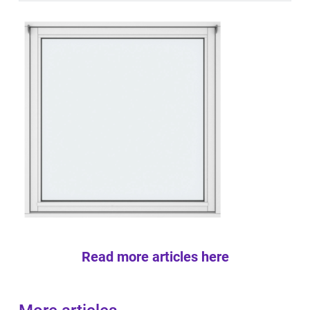
Read more articles here