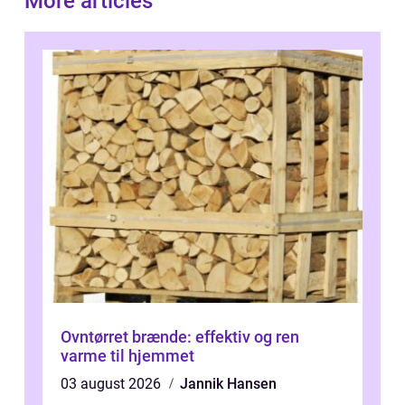
More articles
Ovntørret brænde: effektiv og ren
varme til hjemmet
03 august 2026
Jannik Hansen