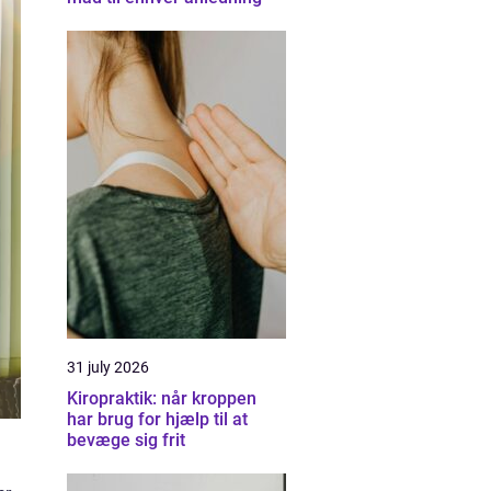
31 july 2026
Kiropraktik: når kroppen
har brug for hjælp til at
bevæge sig frit