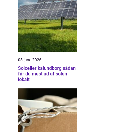
08 june 2026
Solceller kalundborg sådan
får du mest ud af solen
lokalt