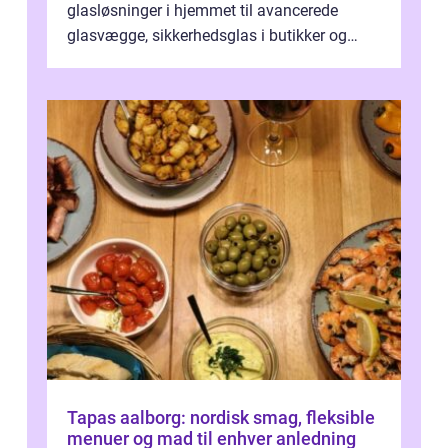
glasløsninger i hjemmet til avancerede
glasvægge, sikkerhedsglas i butikker og
specialopgaver...
Tapas aalborg: nordisk smag, fleksible
menuer og mad til enhver anledning