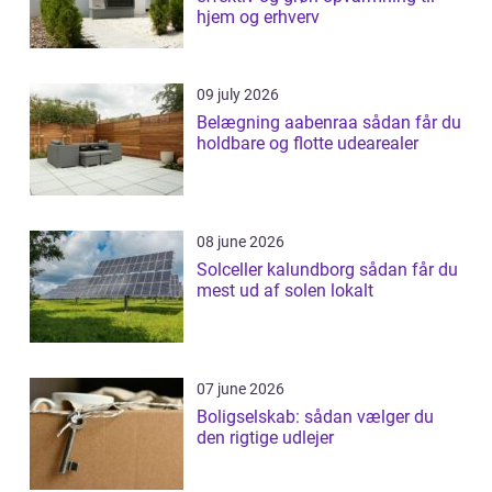
hjem og erhverv
09 july 2026
Belægning aabenraa sådan får du
holdbare og flotte udearealer
08 june 2026
Solceller kalundborg sådan får du
mest ud af solen lokalt
07 june 2026
Boligselskab: sådan vælger du
den rigtige udlejer