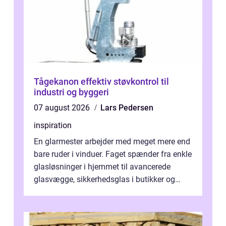
Tågekanon effektiv støvkontrol til
industri og byggeri
07 august 2026
Lars Pedersen
inspiration
En glarmester arbejder med meget mere end
bare ruder i vinduer. Faget spænder fra enkle
glasløsninger i hjemmet til avancerede
glasvægge, sikkerhedsglas i butikker og
specialopgaver...