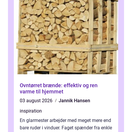
Ovntørret brænde: effektiv og ren
varme til hjemmet
03 august 2026
Jannik Hansen
inspiration
En glarmester arbejder med meget mere end
bare ruder i vinduer. Faget spænder fra enkle