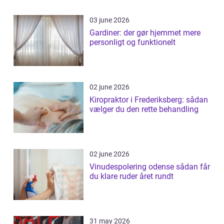
03 june 2026
Gardiner: der gør hjemmet mere
personligt og funktionelt
02 june 2026
Kiropraktor i Frederiksberg: sådan
vælger du den rette behandling
02 june 2026
Vinudespolering odense sådan får
du klare ruder året rundt
31 may 2026