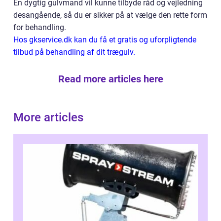
En dygtig gulvmand vil kunne tilbyde råd og vejledning
desangående, så du er sikker på at vælge den rette form
for behandling.
Hos gkservice.dk kan du få et gratis og uforpligtende
tilbud på behandling af dit trægulv.
Read more articles here
More articles