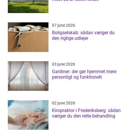
07 june 2026
Boligselskab: sådan vælger du
den rigtige udlejer
03 june 2026
Gardiner: der gør hjemmet mere
personligt og funktionelt
02 june 2026
Kiropraktor i Frederiksberg: sådan
vælger du den rette behandling