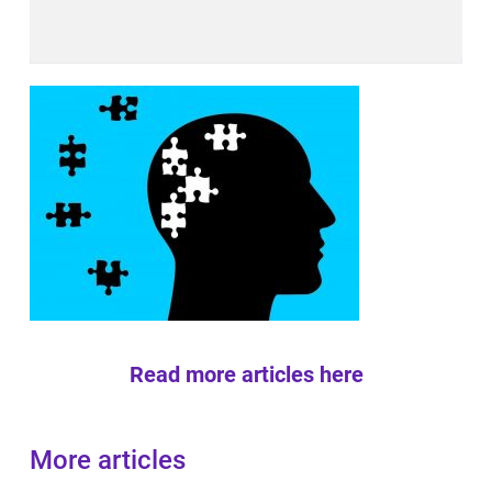
Read more articles here
More articles