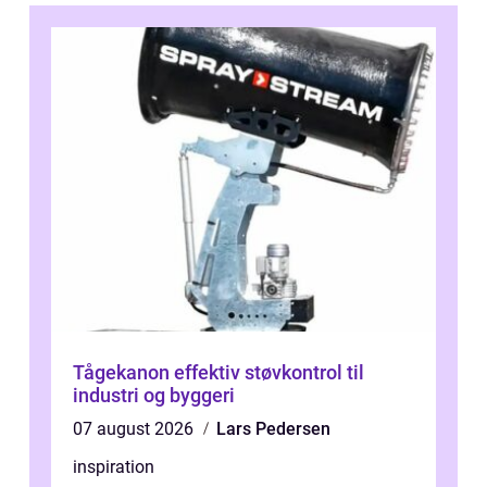
Tågekanon effektiv støvkontrol til
industri og byggeri
07 august 2026
Lars Pedersen
inspiration