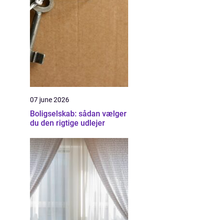
07 june 2026
Boligselskab: sådan vælger
du den rigtige udlejer