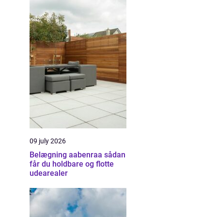
09 july 2026
Belægning aabenraa sådan
får du holdbare og flotte
udearealer