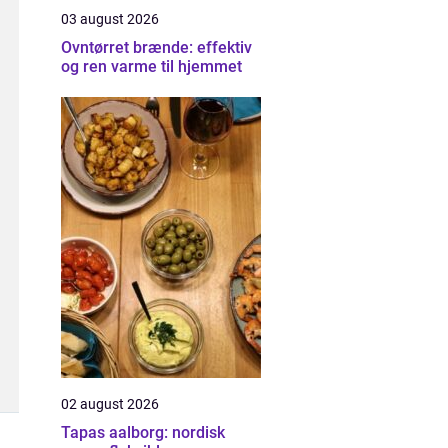
03 august 2026
Ovntørret brænde: effektiv
og ren varme til hjemmet
02 august 2026
Tapas aalborg: nordisk