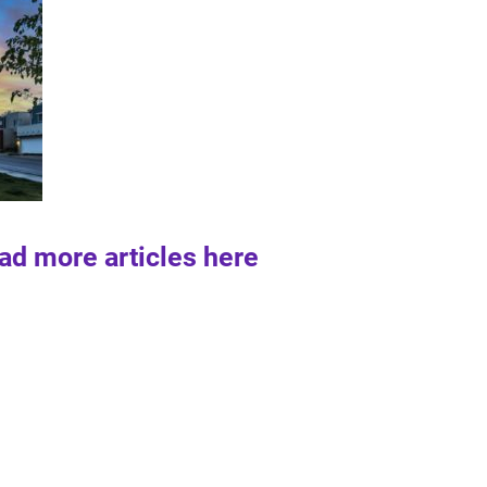
ad more articles here