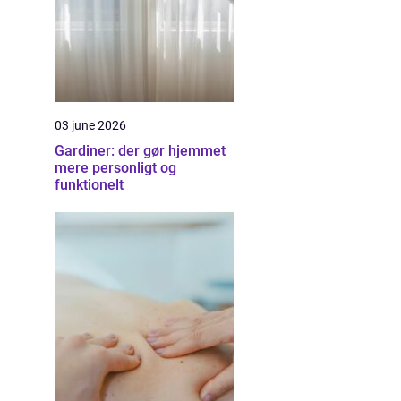
03 june 2026
Gardiner: der gør hjemmet
mere personligt og
funktionelt