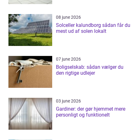
08 june 2026
Solceller kalundborg sådan får du
mest ud af solen lokalt
07 june 2026
Boligselskab: sådan vælger du
den rigtige udlejer
03 june 2026
Gardiner: der gør hjemmet mere
personligt og funktionelt