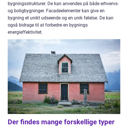
bygningsstrukturer. De kan anvendes på både erhvervs-
og boligbygninger. Facadeelementer kan give en
bygning et unikt udseende og en unik følelse. De kan
også bidrage til at forbedre en bygnings
energieffektivitet.
Der findes mange forskellige typer