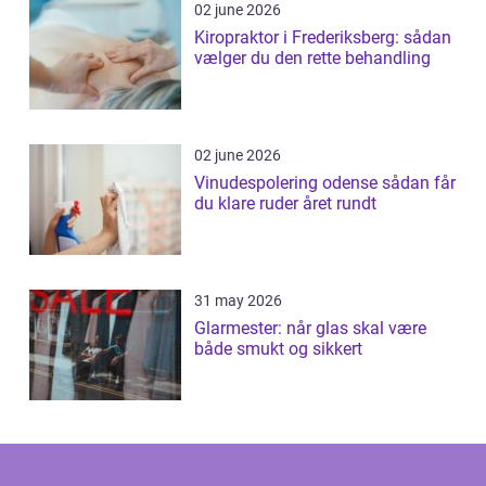
02 june 2026
Kiropraktor i Frederiksberg: sådan
vælger du den rette behandling
02 june 2026
Vinudespolering odense sådan får
du klare ruder året rundt
31 may 2026
Glarmester: når glas skal være
både smukt og sikkert