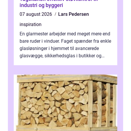
industri og byggeri
07 august 2026
Lars Pedersen
inspiration
En glarmester arbejder med meget mere end
bare ruder i vinduer. Faget spænder fra enkle
glasløsninger i hjemmet til avancerede
glasvægge, sikkerhedsglas i butikker og
specialopgaver...