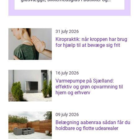
specialopgaver...
31 july 2026
Kiropraktik: når kroppen har brug
for hjælp til at bevæge sig frit
16 july 2026
Varmepumpe på Sjælland:
effektiv og grøn opvarmning til
hjem og erhverv
09 july 2026
Belægning aabenraa sådan får du
holdbare og flotte udearealer