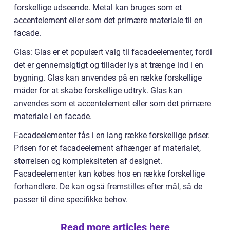
forskellige udseende. Metal kan bruges som et
accentelement eller som det primære materiale til en
facade.
Glas: Glas er et populært valg til facadeelementer, fordi
det er gennemsigtigt og tillader lys at trænge ind i en
bygning. Glas kan anvendes på en række forskellige
måder for at skabe forskellige udtryk. Glas kan
anvendes som et accentelement eller som det primære
materiale i en facade.
Facadeelementer fås i en lang række forskellige priser.
Prisen for et facadeelement afhænger af materialet,
størrelsen og kompleksiteten af designet.
Facadeelementer kan købes hos en række forskellige
forhandlere. De kan også fremstilles efter mål, så de
passer til dine specifikke behov.
Read more articles here