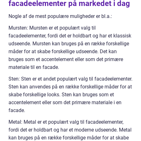
facadeelementer på markedet i dag
Nogle af de mest populære muligheder er bl.a.:
Mursten: Mursten er et populært valg til
facadeelementer, fordi det er holdbart og har et klassisk
udseende. Mursten kan bruges på en række forskellige
måder for at skabe forskellige udseende. Det kan
bruges som et accentelement eller som det primære
materiale til en facade.
Sten: Sten er et andet populært valg til facadeelementer.
Sten kan anvendes på en række forskellige måder for at
skabe forskellige looks. Sten kan bruges som et
accentelement eller som det primære materiale i en
facade.
Metal: Metal er et populært valg til facadeelementer,
fordi det er holdbart og har et moderne udseende. Metal
kan bruges på en række forskellige måder for at skabe