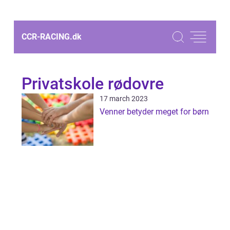
CCR-RACING.
dk
Privatskole rødovre
17 march 2023
Venner betyder meget for børn