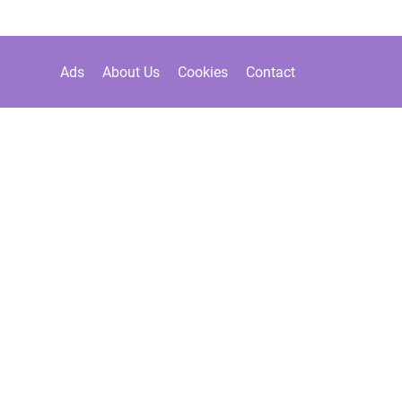
Ads
About Us
Cookies
Contact