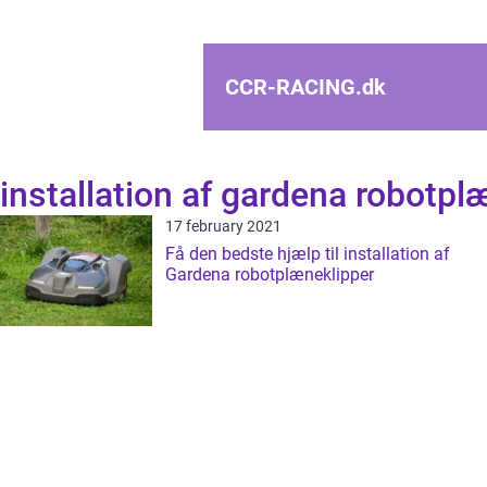
CCR-RACING.
dk
installation af gardena robotpl
17 february 2021
Få den bedste hjælp til installation af
Gardena robotplæneklipper