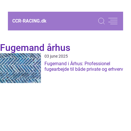
CCR-RACING.
dk
Fugemand århus
03 june 2025
Fugemand i Århus: Professionel
fugearbejde til både private og erhverv