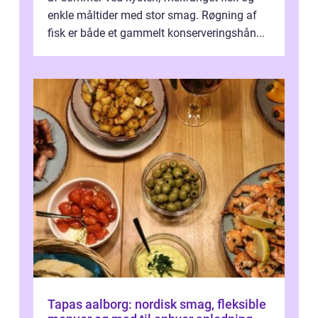
enkle måltider med stor smag. Røgning af
fisk er både et gammelt konserveringshån...
Tapas aalborg: nordisk smag, fleksible