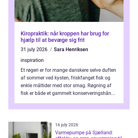
Kiropraktik: når kroppen har brug for
hjælp til at bevæge sig frit
31 july 2026
Sara Henriksen
inspiration
Et røgeri er for mange danskere selve duften
af sommer ved kysten, friskfanget fisk og
enkle måltider med stor smag. Røgning af
fisk er både et gammelt konserveringshån...
16 july 2026
Varmepumpe på Sjælland: