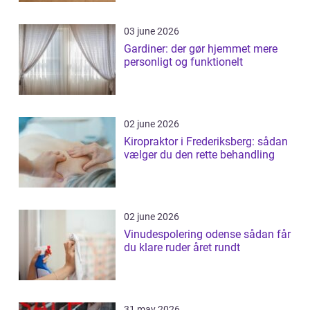
03 june 2026
Gardiner: der gør hjemmet mere
personligt og funktionelt
02 june 2026
Kiropraktor i Frederiksberg: sådan
vælger du den rette behandling
02 june 2026
Vinudespolering odense sådan får
du klare ruder året rundt
31 may 2026