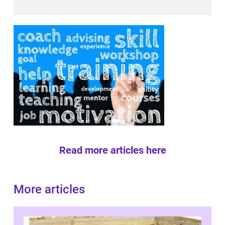
Read more articles here
More articles