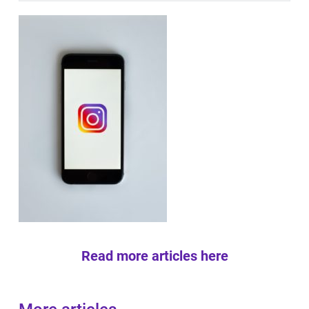
Read more articles here