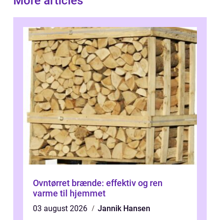
More articles
Ovntørret brænde: effektiv og ren
varme til hjemmet
03 august 2026
Jannik Hansen