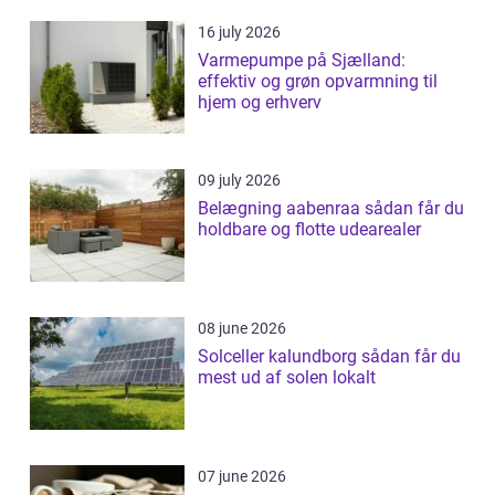
16 july 2026
Varmepumpe på Sjælland:
effektiv og grøn opvarmning til
hjem og erhverv
09 july 2026
Belægning aabenraa sådan får du
holdbare og flotte udearealer
08 june 2026
Solceller kalundborg sådan får du
mest ud af solen lokalt
07 june 2026