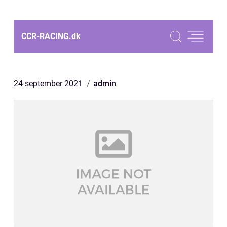
CCR-RACING.
dk
24 september 2021
admin