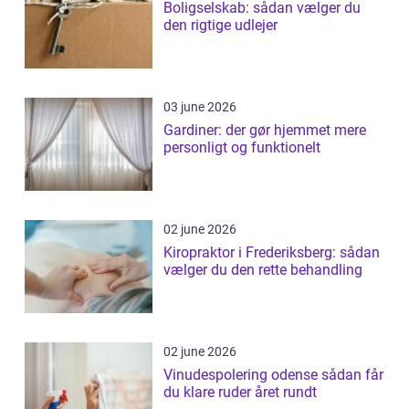
Boligselskab: sådan vælger du
den rigtige udlejer
03 june 2026
Gardiner: der gør hjemmet mere
personligt og funktionelt
02 june 2026
Kiropraktor i Frederiksberg: sådan
vælger du den rette behandling
02 june 2026
Vinudespolering odense sådan får
du klare ruder året rundt