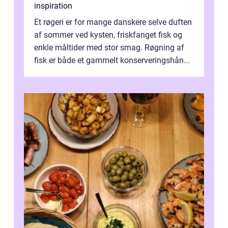
inspiration
Et røgeri er for mange danskere selve duften
af sommer ved kysten, friskfanget fisk og
enkle måltider med stor smag. Røgning af
fisk er både et gammelt konserveringshån...