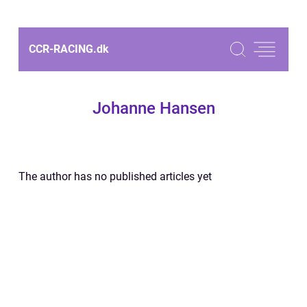
CCR-RACING.
dk
Johanne Hansen
The author has no published articles yet