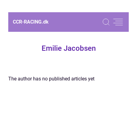
CCR-RACING.
dk
Emilie Jacobsen
The author has no published articles yet