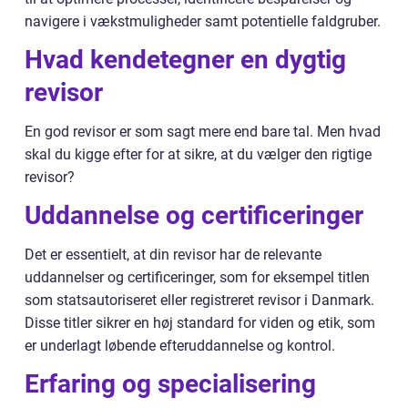
navigere i vækstmuligheder samt potentielle faldgruber.
Hvad kendetegner en dygtig
revisor
En god revisor er som sagt mere end bare tal. Men hvad
skal du kigge efter for at sikre, at du vælger den rigtige
revisor?
Uddannelse og certificeringer
Det er essentielt, at din revisor har de relevante
uddannelser og certificeringer, som for eksempel titlen
som statsautoriseret eller registreret revisor i Danmark.
Disse titler sikrer en høj standard for viden og etik, som
er underlagt løbende efteruddannelse og kontrol.
Erfaring og specialisering