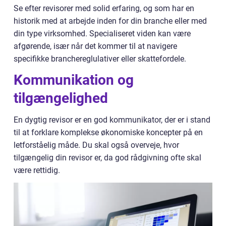
Se efter revisorer med solid erfaring, og som har en
historik med at arbejde inden for din branche eller med
din type virksomhed. Specialiseret viden kan være
afgørende, især når det kommer til at navigere
specifikke branchereglulativer eller skattefordele.
Kommunikation og
tilgængelighed
En dygtig revisor er en god kommunikator, der er i stand
til at forklare komplekse økonomiske koncepter på en
letforståelig måde. Du skal også overveje, hvor
tilgængelig din revisor er, da god rådgivning ofte skal
være rettidig.