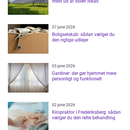
mest ud af solen lokalt
07 june 2026
Boligselskab: sådan vælger du
den rigtige udlejer
03 june 2026
Gardiner: der gør hjemmet mere
personligt og funktionelt
02 june 2026
Kiropraktor i Frederiksberg: sådan
vælger du den rette behandling