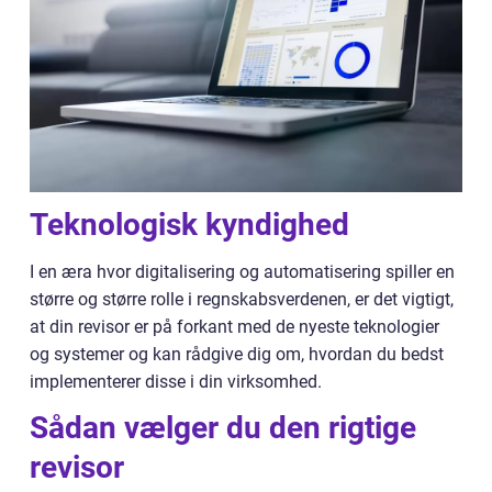
Teknologisk kyndighed
I en æra hvor digitalisering og automatisering spiller en
større og større rolle i regnskabsverdenen, er det vigtigt,
at din revisor er på forkant med de nyeste teknologier
og systemer og kan rådgive dig om, hvordan du bedst
implementerer disse i din virksomhed.
Sådan vælger du den rigtige
revisor