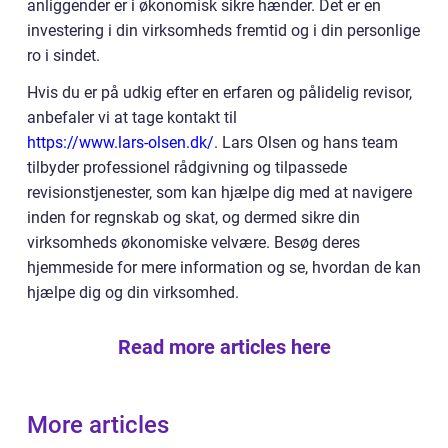
anliggender er i økonomisk sikre hænder. Det er en
investering i din virksomheds fremtid og i din personlige
ro i sindet.
Hvis du er på udkig efter en erfaren og pålidelig revisor,
anbefaler vi at tage kontakt til
https://www.lars-olsen.dk/
. Lars Olsen og hans team
tilbyder professionel rådgivning og tilpassede
revisionstjenester, som kan hjælpe dig med at navigere
inden for regnskab og skat, og dermed sikre din
virksomheds økonomiske velvære. Besøg deres
hjemmeside for mere information og se, hvordan de kan
hjælpe dig og din virksomhed.
Read more articles here
More articles