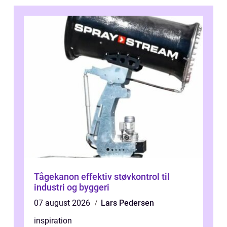
Tågekanon effektiv støvkontrol til
industri og byggeri
07 august 2026
Lars Pedersen
inspiration