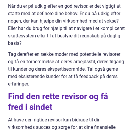
Når du er på udkig efter en god revisor, er det vigtigt at
starte med at definere dine behov. Er du på udkig efter
nogen, der kan hjælpe din virksomhed med at vokse?
Eller har du brug for hjælp til at navigere i et kompliceret
skattesystem eller til at bestyre dit regnskab på daglig
basis?
Tag derefter en række møder med potentielle revisorer
og få en fornemmelse af deres arbejdsstil, deres tilgang
til kunder og deres ekspertiseområde. Tal også gerne
med eksisterende kunder for at få feedback på deres
erfaringer.
Find den rette revisor og få
fred i sindet
At have den rigtige revisor kan bidrage til din
virksomheds succes og sørge for, at dine finansielle