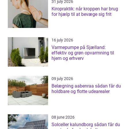
31 july 2026
Kiropraktik: når kroppen har brug
for hjælp til at bevæge sig frit
16 july 2026
Varmepumpe på Sjælland:
effektiv og grøn opvarmning til
hjem og erhverv
09 july 2026
Belægning aabenraa sådan får du
holdbare og flotte udearealer
08 june 2026
Solceller kalundborg sådan får du