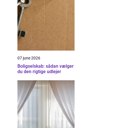
07 june 2026
Boligselskab: sådan vælger
du den rigtige udlejer