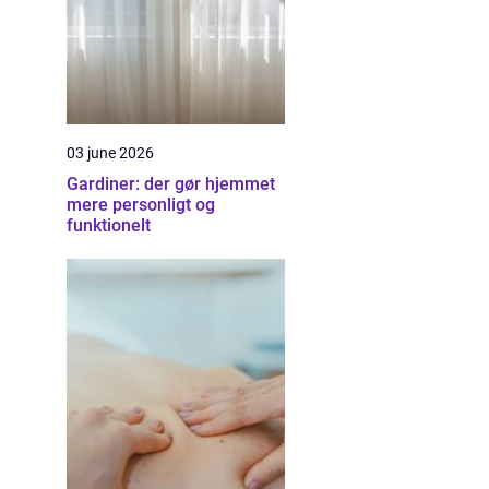
03 june 2026
Gardiner: der gør hjemmet
mere personligt og
funktionelt