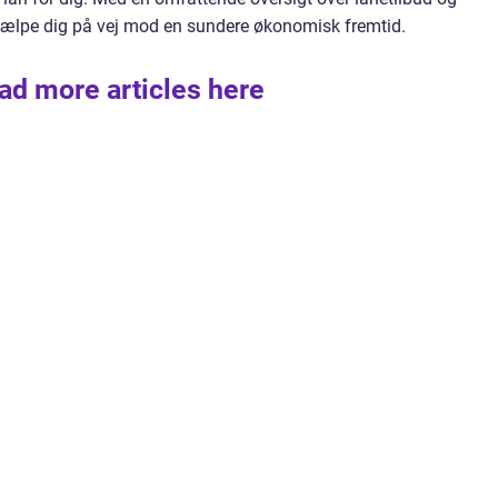
hjælpe dig på vej mod en sundere økonomisk fremtid.
ad more articles here