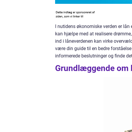
I nutidens økonomiske verden er lån 
kan hjælpe med at realisere drømme, 
ind i låneverdenen kan virke overvæld
være din guide til en bedre forståelse
informerede beslutninger og finde det 
Grundlæggende om 