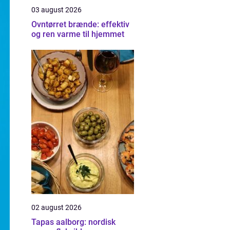
03 august 2026
Ovntørret brænde: effektiv
og ren varme til hjemmet
02 august 2026
Tapas aalborg: nordisk